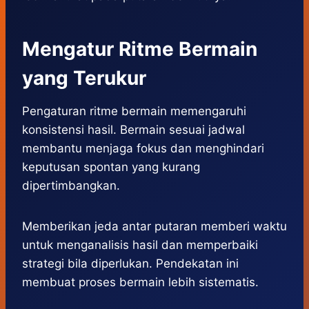
Mengatur Ritme Bermain
yang Terukur
Pengaturan ritme bermain memengaruhi
konsistensi hasil. Bermain sesuai jadwal
membantu menjaga fokus dan menghindari
keputusan spontan yang kurang
dipertimbangkan.
Memberikan jeda antar putaran memberi waktu
untuk menganalisis hasil dan memperbaiki
strategi bila diperlukan. Pendekatan ini
membuat proses bermain lebih sistematis.