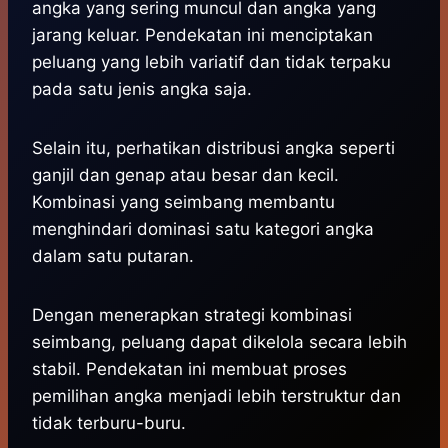
angka yang sering muncul dan angka yang
jarang keluar. Pendekatan ini menciptakan
peluang yang lebih variatif dan tidak terpaku
pada satu jenis angka saja.
Selain itu, perhatikan distribusi angka seperti
ganjil dan genap atau besar dan kecil.
Kombinasi yang seimbang membantu
menghindari dominasi satu kategori angka
dalam satu putaran.
Dengan menerapkan strategi kombinasi
seimbang, peluang dapat dikelola secara lebih
stabil. Pendekatan ini membuat proses
pemilihan angka menjadi lebih terstruktur dan
tidak terburu-buru.