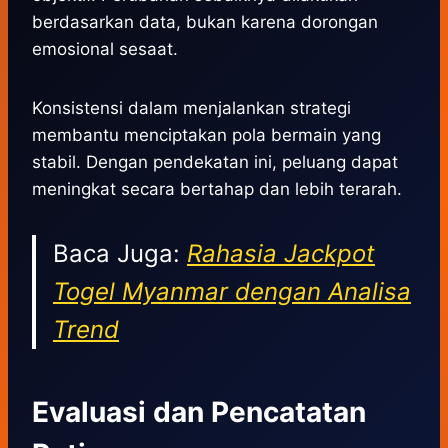
berdasarkan data, bukan karena dorongan
emosional sesaat.
Konsistensi dalam menjalankan strategi
membantu menciptakan pola bermain yang
stabil. Dengan pendekatan ini, peluang dapat
meningkat secara bertahap dan lebih terarah.
Baca Juga:
Rahasia Jackpot
Togel Myanmar dengan Analisa
Trend
Evaluasi dan Pencatatan