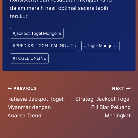
dalam meraih hasil optimal secara lebih
terukur.
Post
#
jackpot Togel Mongolia
Tags:
#
PREDIKSI TOGEL PALING JITU
#
Togel Mongolia
#
TOGEL ONLINE
Post
PREVIOUS
NEXT
Rahasia Jackpot Togel
Strategi Jackpot Togel
navigation
Myanmar dengan
Fiji Biar Peluang
Analisa Trend
Meningkat