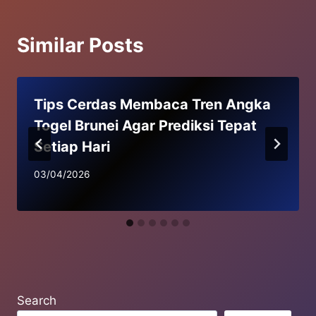
Similar Posts
Tips Cerdas Membaca Tren Angka
Togel Brunei Agar Prediksi Tepat
Setiap Hari
03/04/2026
Search