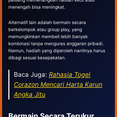
peluang memenangkan hadiah kecil atau
menengah bisa meningkat.
Alternatif lain adalah bermain secara
berkelompok atau group play, yang
memungkinkan membeli lebih banyak
kombinasi tanpa menguras anggaran pribadi.
Namun, hadiah yang diperoleh nantinya harus
dibagi sesuai kesepakatan.
Baca Juga:
Rahasia Togel
Corazon Mencari Harta Karun
Angka Jitu
Bermain Secara Terukur