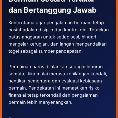
dan Bertanggung Jawab
Kunci utama agar pengalaman bermain tetap
positif adalah disiplin dan kontrol diri. Tetapkan
batas anggaran untuk setiap sesi, hindari
mengejar kerugian, dan jangan mengandalkan
togel sebagai sumber pendapatan.
Permainan harus dijalankan sebagai hiburan
semata. Jika mulai merasa kehilangan kendali,
hentikan sementara dan evaluasi kebiasaan
bermain. Pendekatan ini memastikan risiko
finansial tetap terkendali dan pengalaman
bermain lebih menyenangkan.