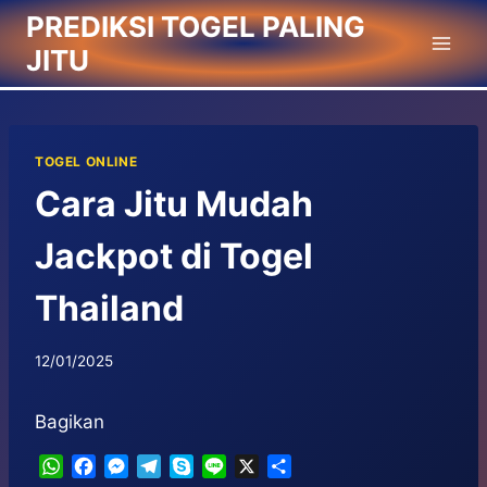
Skip
PREDIKSI TOGEL PALING
to
JITU
content
TOGEL ONLINE
Cara Jitu Mudah
Jackpot di Togel
Thailand
12/01/2025
Bagikan
W
F
M
T
S
L
X
S