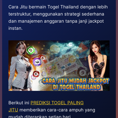
h
a
e
e
k
i
h
a
c
s
l
y
n
a
Cara Jitu bermain Togel Thailand dengan lebih
t
e
s
e
p
e
r
terstruktur, menggunakan strategi sederhana
s
b
e
g
e
e
dan manajemen anggaran tanpa janji jackpot
A
o
n
r
instan.
p
o
g
a
p
k
e
m
r
Berikut ini
PREDIKSI TOGEL PALING
JITU
memberikan cara-cara ampuh yang
mudah diterapkan setiap hari.