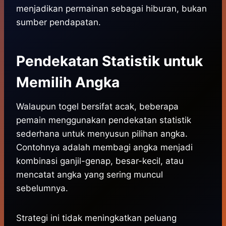
menjadikan permainan sebagai hiburan, bukan
sumber pendapatan.
Pendekatan Statistik untuk
Memilih Angka
Walaupun togel bersifat acak, beberapa
pemain menggunakan pendekatan statistik
sederhana untuk menyusun pilihan angka.
Contohnya adalah membagi angka menjadi
kombinasi ganjil-genap, besar-kecil, atau
mencatat angka yang sering muncul
sebelumnya.
Strategi ini tidak meningkatkan peluang