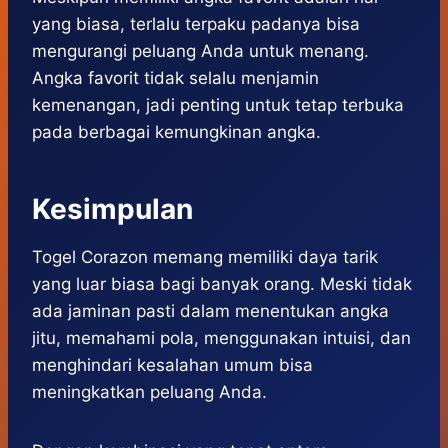
yang biasa, terlalu terpaku padanya bisa
mengurangi peluang Anda untuk menang.
Angka favorit tidak selalu menjamin
kemenangan, jadi penting untuk tetap terbuka
pada berbagai kemungkinan angka.
Kesimpulan
Togel Corazon memang memiliki daya tarik
yang luar biasa bagi banyak orang. Meski tidak
ada jaminan pasti dalam menentukan angka
jitu, memahami pola, menggunakan intuisi, dan
menghindari kesalahan umum bisa
meningkatkan peluang Anda.