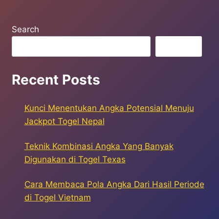
Search
Search
Recent Posts
Kunci Menentukan Angka Potensial Menuju
Jackpot Togel Nepal
Teknik Kombinasi Angka Yang Banyak
Digunakan di Togel Texas
Cara Membaca Pola Angka Dari Hasil Periode
di Togel Vietnam