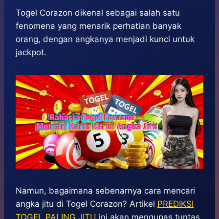
h
a
e
e
k
i
h
a
c
s
l
y
n
a
Togel Corazon dikenal sebagai salah satu
t
e
s
e
p
e
r
fenomena yang menarik perhatian banyak
s
b
e
g
e
e
orang, dengan angkanya menjadi kunci untuk
A
o
n
r
jackpot.
p
o
g
a
p
k
e
m
r
Namun, bagaimana sebenarnya cara mencari
angka jitu di Togel Corazon? Artikel
PREDIKSI
TOGEL PALING JITU
ini akan mengupas tuntas