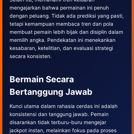
mengajarkan bahwa permainan ini penuh
dengan peluang. Tidak ada prediksi yang pasti,
tetapi kemampuan membaca tren dan pola
membuat pemain lebih bijak dan disiplin dalam
memilih angka. Pendekatan ini menekankan
kesabaran, ketelitian, dan evaluasi strategi
secara konsisten.
Bermain Secara
Bertanggung Jawab
Kunci utama dalam rahasia cerdas ini adalah
konsistensi dan tanggung jawab. Pemain
disarankan tidak terburu-buru mengejar
jackpot instan, melainkan fokus pada proses