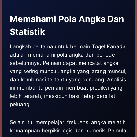
Memahami Pola Angka Dan
Statistik
Langkah pertama untuk bermain Togel Kanada
adalah memahami pola angka dari periode
sebelumnya. Pemain dapat mencatat angka
yang sering muncul, angka yang jarang muncul,
dan kombinasi tertentu yang berulang. Analisis
ini membantu pemain membuat prediksi yang
lebih terarah, meskipun hasil tetap bersifat
peluang.
Selain itu, mempelajari frekuensi angka melatih
kemampuan berpikir logis dan numerik. Pemula