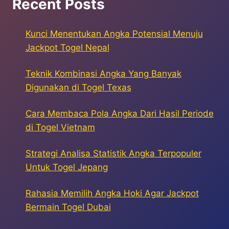
Recent Posts
Kunci Menentukan Angka Potensial Menuju
Jackpot Togel Nepal
Teknik Kombinasi Angka Yang Banyak
Digunakan di Togel Texas
Cara Membaca Pola Angka Dari Hasil Periode
di Togel Vietnam
Strategi Analisa Statistik Angka Terpopuler
Untuk Togel Jepang
Rahasia Memilih Angka Hoki Agar Jackpot
Bermain Togel Dubai