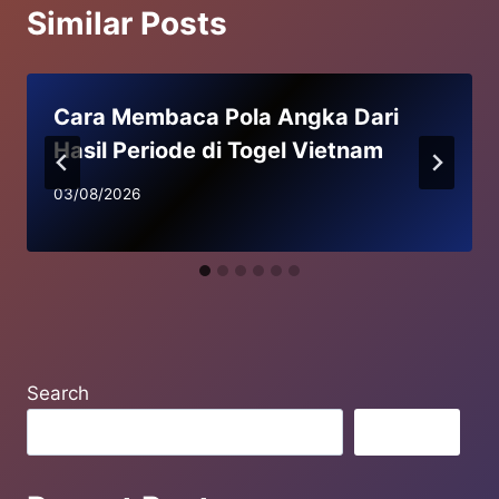
Similar Posts
Cara Membaca Pola Angka Dari
Hasil Periode di Togel Vietnam
03/08/2026
Search
Search