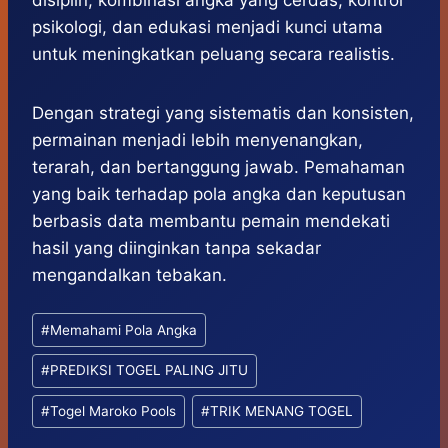
disiplin, kombinasi angka yang cerdas, kontrol
psikologi, dan edukasi menjadi kunci utama
untuk meningkatkan peluang secara realistis.
Dengan strategi yang sistematis dan konsisten,
permainan menjadi lebih menyenangkan,
terarah, dan bertanggung jawab. Pemahaman
yang baik terhadap pola angka dan keputusan
berbasis data membantu pemain mendekati
hasil yang diinginkan tanpa sekadar
mengandalkan tebakan.
Post
#
Memahami Pola Angka
Tags:
#
PREDIKSI TOGEL PALING JITU
#
Togel Maroko Pools
#
TRIK MENANG TOGEL