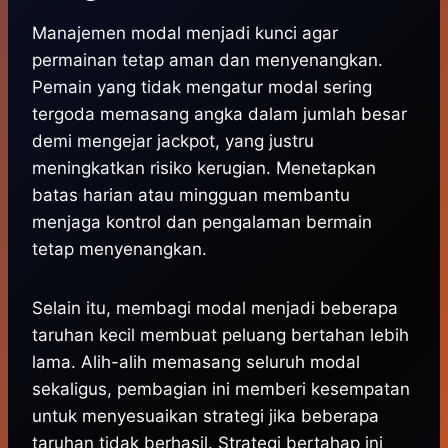
Manajemen modal menjadi kunci agar
permainan tetap aman dan menyenangkan.
Pemain yang tidak mengatur modal sering
tergoda memasang angka dalam jumlah besar
demi mengejar jackpot, yang justru
meningkatkan risiko kerugian. Menetapkan
batas harian atau mingguan membantu
menjaga kontrol dan pengalaman bermain
tetap menyenangkan.
Selain itu, membagi modal menjadi beberapa
taruhan kecil membuat peluang bertahan lebih
lama. Alih-alih memasang seluruh modal
sekaligus, pembagian ini memberi kesempatan
untuk menyesuaikan strategi jika beberapa
taruhan tidak berhasil. Strategi bertahap ini