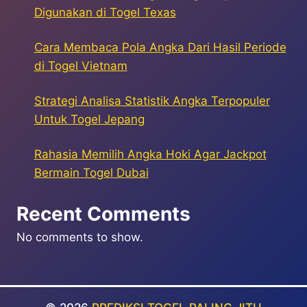
Digunakan di Togel Texas
Cara Membaca Pola Angka Dari Hasil Periode
di Togel Vietnam
Strategi Analisa Statistik Angka Terpopuler
Untuk Togel Jepang
Rahasia Memilih Angka Hoki Agar Jackpot
Bermain Togel Dubai
Recent Comments
No comments to show.