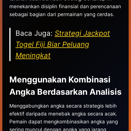
menekankan disiplin finansial dan perencanaan
sebagai bagian dari permainan yang cerdas.
Baca Juga:
Strategi Jackpot
Togel Fiji Biar Peluang
Meningkat
Menggunakan Kombinasi
Angka Berdasarkan Analisis
Menggabungkan angka secara strategis lebih
efektif daripada menebak angka secara acak.
Pemain dapat mengkombinasikan angka yang
sering muncul dengan angka yang jarang