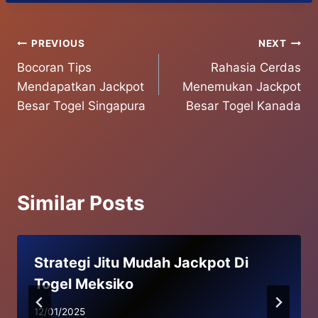
Post
PREVIOUS
NEXT
Bocoran Tips
Rahasia Cerdas
navigation
Mendapatkan Jackpot
Menemukan Jackpot
Besar Togel Singapura
Besar Togel Kanada
Similar Posts
Strategi Jitu Mudah Jackpot Di
Togel Meksiko
12/01/2025