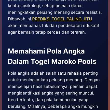
kontrol psikologi, setiap pemain dapat
meningkatkan peluang menang secara realistis.
Dibawah ini
PREDIKSI TOGEL PALING JITU
akan membahas trik dan pendekatan edukatif
agar bermain tetap cerdas dan terarah.
Memahami Pola Angka
Dalam Togel Maroko Pools
Pola angka adalah salah satu rahasia penting
untuk meningkatkan peluang menang. Dengan
mempelajari hasil sebelumnya, pemain dapat
mengidentifikasi angka yang sering muncul,
tren tertentu, dan pola kemunculan yang
berulang. Misalnya, beberapa angka mungkin