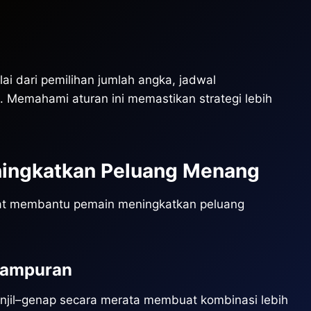
ai dari pemilihan jumlah angka, jadwal
 Memahami aturan ini memastikan strategi lebih
ningkatkan Peluang Menang
apat membantu pemain meningkatkan peluang
Campuran
jil–genap secara merata membuat kombinasi lebih