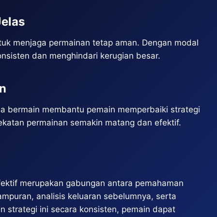
Jelas
ntuk menjaga permainan tetap aman. Dengan modal
onsisten dan menghindari kerugian besar.
an
ola bermain membantu pemain memperbaiki strategi
ekatan permainan semakin matang dan efektif.
 efektif merupakan gabungan antara pemahaman
mpuran, analisis keluaran sebelumnya, serta
 strategi ini secara konsisten, pemain dapat