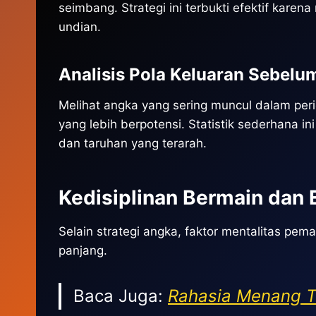
seimbang. Strategi ini terbukti efektif kare
undian.
Analisis Pola Keluaran Sebelu
Melihat angka yang sering muncul dalam pe
yang lebih berpotensi. Statistik sederhana 
dan taruhan yang terarah.
Kedisiplinan Bermain dan E
Selain strategi angka, faktor mentalitas pe
panjang.
Baca Juga:
Rahasia Menang To