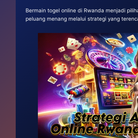
h
a
e
e
k
i
h
a
c
s
l
y
n
a
Bermain togel online di Rwanda menjadi pil
t
e
s
e
p
e
r
peluang menang melalui strategi yang terenca
s
b
e
g
e
e
A
o
n
r
p
o
g
a
p
k
e
m
r