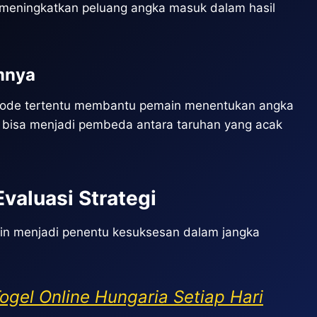
na meningkatkan peluang angka masuk dalam hasil
mnya
riode tertentu membantu pemain menentukan angka
ini bisa menjadi pembeda antara taruhan yang acak
valuasi Strategi
main menjadi penentu kesuksesan dalam jangka
gel Online Hungaria Setiap Hari