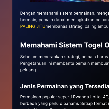
Dengan memahami sistem permainan, menganal
bermain, pemain dapat meningkatkan peluan
PALING JITU
membahas strategi paling ampuh
Memahami Sistem Togel O
Sebelum menerapkan strategi, pemain haru
Pengetahuan ini membantu pemain membuat 
peluang.
Jenis Permainan yang Tersedi
Permainan populer seperti Rwanda Lotto, 4
berbeda yang perlu dipahami. Setiap format 