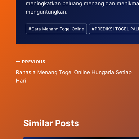
meningkatkan peluang menang dan menikmati
menguntungkan.
Post
#
Cara Menang Togel Online
#
PREDIKSI TOGEL PAL
Tags:
Post
PREVIOUS
Rahasia Menang Togel Online Hungaria Setiap
navigation
Hari
Similar Posts