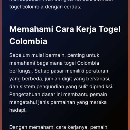
togel colombia dengan cerdas.
Memahami Cara Kerja Togel
Colombia
Sebelum mulai bermain, penting untuk
memahami bagaimana togel Colombia
berfungsi. Setiap pasar memiliki peraturan
yang berbeda, jumlah digit yang bervariasi,
dan sistem pengundian yang sulit diprediksi.
Pengetahuan dasar ini membantu pemain
mengetahui jenis permainan yang mereka
hadapi.
Dengan memahami cara kerjanya, pemain