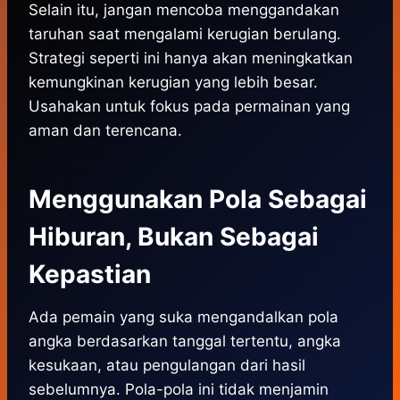
Selain itu, jangan mencoba menggandakan
taruhan saat mengalami kerugian berulang.
Strategi seperti ini hanya akan meningkatkan
kemungkinan kerugian yang lebih besar.
Usahakan untuk fokus pada permainan yang
aman dan terencana.
Menggunakan Pola Sebagai
Hiburan, Bukan Sebagai
Kepastian
Ada pemain yang suka mengandalkan pola
angka berdasarkan tanggal tertentu, angka
kesukaan, atau pengulangan dari hasil
sebelumnya. Pola-pola ini tidak menjamin