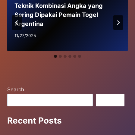
Teknik Kombinasi Angka yang
Sering Dipakai Pemain Togel
Argentina
11/27/2025
Search
Search
Recent Posts