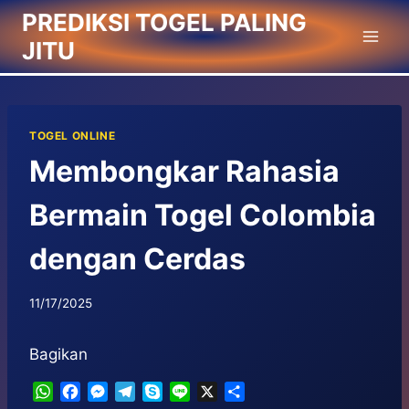
Skip
PREDIKSI TOGEL PALING
to
JITU
content
TOGEL ONLINE
Membongkar Rahasia
Bermain Togel Colombia
dengan Cerdas
11/17/2025
Bagikan
W
F
M
T
S
L
X
S