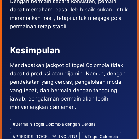
Dengan bermain secara konsisten, pemain
dapat memahami pasar lebih baik bukan untuk
meramalkan hasil, tetapi untuk menjaga pola
permainan tetap stabil.
Kesimpulan
Mendapatkan jackpot di togel Colombia tidak
dapat diprediksi atau dijamin. Namun, dengan
pendekatan yang cerdas, pengelolaan modal
yang tepat, dan bermain dengan tanggung
jawab, pengalaman bermain akan lebih
menyenangkan dan aman.
Post
#
Bermain Togel Colombia dengan Cerdas
Tags:
#
PREDIKSI TOGEL PALING JITU
#
Togel Colombia