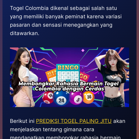
h
a
e
e
k
i
h
a
c
s
l
y
n
a
Togel Colombia dikenal sebagai salah satu
t
e
s
e
p
e
r
yang memiliki banyak peminat karena variasi
s
b
e
g
e
e
pasaran dan sensasi menegangkan yang
A
o
n
r
ditawarkan.
p
o
g
a
p
k
e
m
r
Berikut ini
PREDIKSI TOGEL PALING JITU
akan
menjelaskan tentang gimana cara
mendapatkan membongkar rahasia bermain