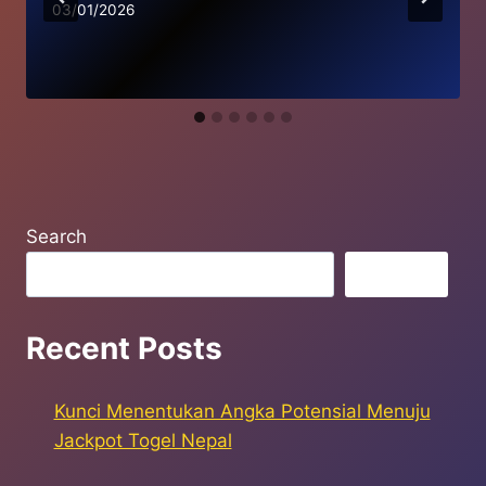
03/01/2026
Search
Search
Recent Posts
Kunci Menentukan Angka Potensial Menuju
Jackpot Togel Nepal