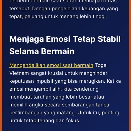
berhenti bermain saat sudah mencapai batas
tersebut. Dengan pengelolaan keuangan yang
tepat, peluang untuk menang lebih tinggi.
Menjaga Emosi Tetap Stabil
Selama Bermain
Mengendalikan emosi saat bermain
Togel
Vietnam sangat krusial untuk menghindari
keputusan impulsif yang bisa merugikan. Ketika
emosi mengambil alih, kita cenderung
membuat taruhan yang lebih besar atau
memilih angka secara sembarangan tanpa
pertimbangan yang matang. Untuk itu, penting
untuk tetap tenang dan fokus.