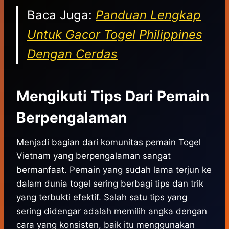
Baca Juga:
Panduan Lengkap
Untuk Gacor Togel Philippines
Dengan Cerdas
Mengikuti Tips Dari Pemain
Berpengalaman
Menjadi bagian dari komunitas pemain Togel
Vietnam yang berpengalaman sangat
bermanfaat. Pemain yang sudah lama terjun ke
dalam dunia togel sering berbagi tips dan trik
yang terbukti efektif. Salah satu tips yang
sering didengar adalah memilih angka dengan
cara yang konsisten, baik itu menggunakan