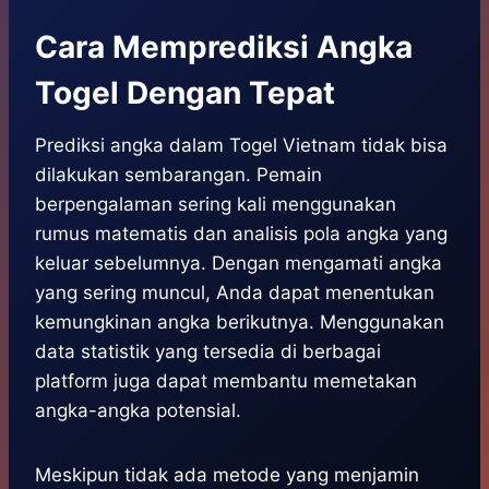
Cara Memprediksi Angka
Togel Dengan Tepat
Prediksi angka dalam Togel Vietnam tidak bisa
dilakukan sembarangan. Pemain
berpengalaman sering kali menggunakan
rumus matematis dan analisis pola angka yang
keluar sebelumnya. Dengan mengamati angka
yang sering muncul, Anda dapat menentukan
kemungkinan angka berikutnya. Menggunakan
data statistik yang tersedia di berbagai
platform juga dapat membantu memetakan
angka-angka potensial.
Meskipun tidak ada metode yang menjamin