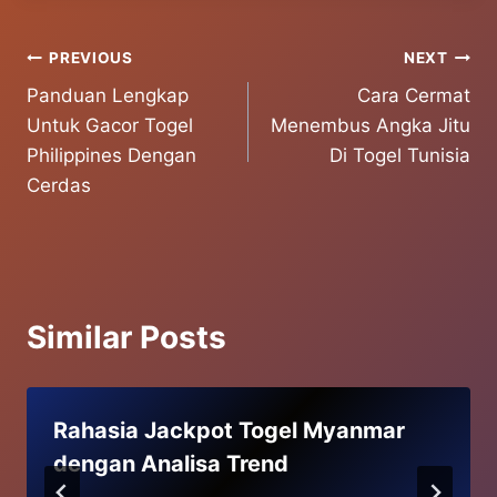
Post
PREVIOUS
NEXT
Panduan Lengkap
Cara Cermat
navigation
Untuk Gacor Togel
Menembus Angka Jitu
Philippines Dengan
Di Togel Tunisia
Cerdas
Similar Posts
Rahasia Jackpot Togel Myanmar
dengan Analisa Trend