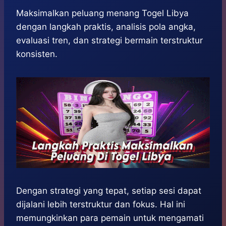
h
a
e
e
k
i
h
a
c
s
l
y
n
a
Maksimalkan peluang menang Togel Libya
t
e
s
e
p
e
r
dengan langkah praktis, analisis pola angka,
s
b
e
g
e
e
evaluasi tren, dan strategi bermain terstruktur
A
o
n
r
konsisten.
p
o
g
a
p
k
e
m
r
Dengan strategi yang tepat, setiap sesi dapat
dijalani lebih terstruktur dan fokus. Hal ini
memungkinkan para pemain untuk mengamati