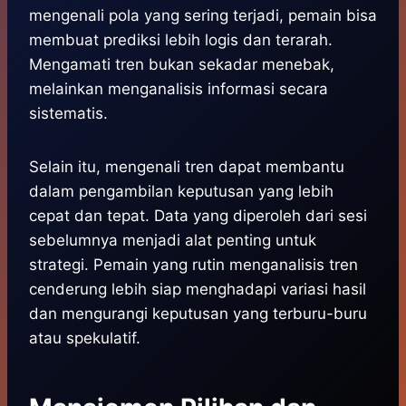
mengenali pola yang sering terjadi, pemain bisa
membuat prediksi lebih logis dan terarah.
Mengamati tren bukan sekadar menebak,
melainkan menganalisis informasi secara
sistematis.
Selain itu, mengenali tren dapat membantu
dalam pengambilan keputusan yang lebih
cepat dan tepat. Data yang diperoleh dari sesi
sebelumnya menjadi alat penting untuk
strategi. Pemain yang rutin menganalisis tren
cenderung lebih siap menghadapi variasi hasil
dan mengurangi keputusan yang terburu-buru
atau spekulatif.