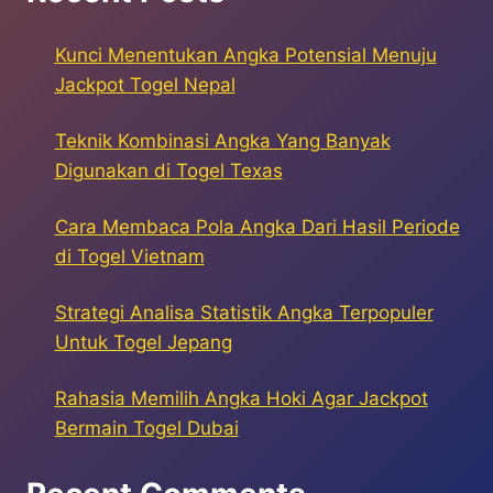
Kunci Menentukan Angka Potensial Menuju
Jackpot Togel Nepal
Teknik Kombinasi Angka Yang Banyak
Digunakan di Togel Texas
Cara Membaca Pola Angka Dari Hasil Periode
di Togel Vietnam
Strategi Analisa Statistik Angka Terpopuler
Untuk Togel Jepang
Rahasia Memilih Angka Hoki Agar Jackpot
Bermain Togel Dubai