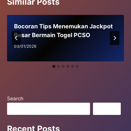
Similar Posts
Bocoran Tips Menemukan Jackpot
Besar Bermain Togel PCSO
03/01/2026
Search
Search
Recent Posts