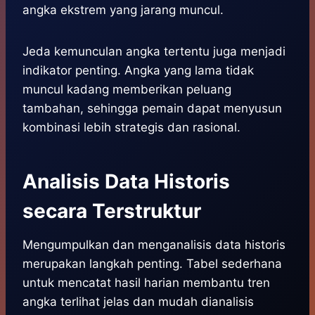
angka ekstrem yang jarang muncul.
Jeda kemunculan angka tertentu juga menjadi
indikator penting. Angka yang lama tidak
muncul kadang memberikan peluang
tambahan, sehingga pemain dapat menyusun
kombinasi lebih strategis dan rasional.
Analisis Data Historis
secara Terstruktur
Mengumpulkan dan menganalisis data historis
merupakan langkah penting. Tabel sederhana
untuk mencatat hasil harian membantu tren
angka terlihat jelas dan mudah dianalisis