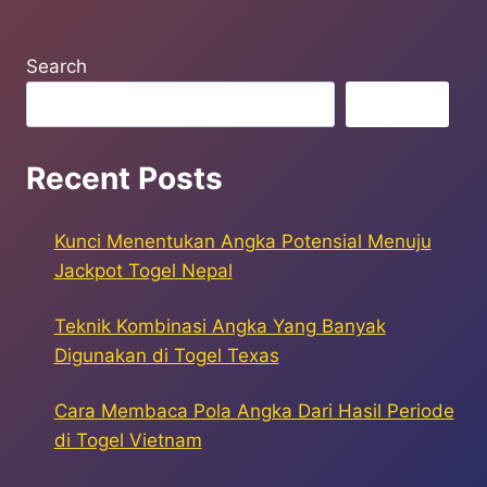
Search
Search
Recent Posts
Kunci Menentukan Angka Potensial Menuju
Jackpot Togel Nepal
Teknik Kombinasi Angka Yang Banyak
Digunakan di Togel Texas
Cara Membaca Pola Angka Dari Hasil Periode
di Togel Vietnam