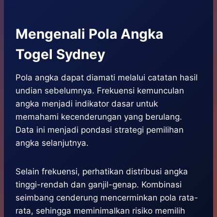
Mengenali Pola Angka
Togel Sydney
Pola angka dapat diamati melalui catatan hasil
undian sebelumnya. Frekuensi kemunculan
angka menjadi indikator dasar untuk
memahami kecenderungan yang berulang.
Data ini menjadi pondasi strategi pemilihan
angka selanjutnya.
Selain frekuensi, perhatikan distribusi angka
tinggi-rendah dan ganjil-genap. Kombinasi
seimbang cenderung mencerminkan pola rata-
rata, sehingga meminimalkan risiko memilih