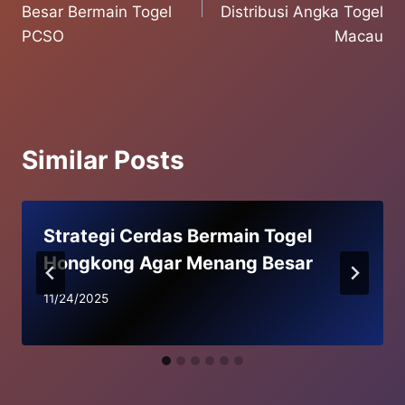
Besar Bermain Togel
Distribusi Angka Togel
PCSO
Macau
Similar Posts
Strategi Cerdas Bermain Togel
Hongkong Agar Menang Besar
11/24/2025