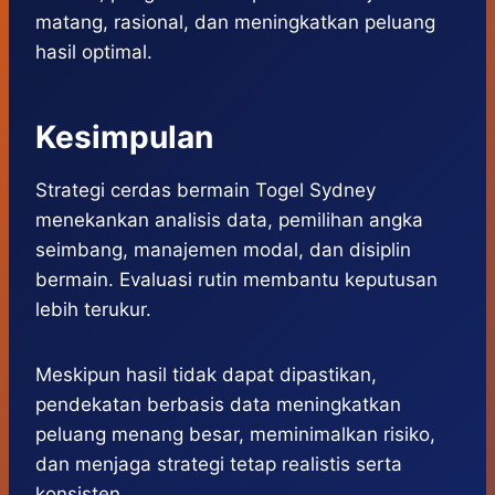
matang, rasional, dan meningkatkan peluang
hasil optimal.
Kesimpulan
Strategi cerdas bermain Togel Sydney
menekankan analisis data, pemilihan angka
seimbang, manajemen modal, dan disiplin
bermain. Evaluasi rutin membantu keputusan
lebih terukur.
Meskipun hasil tidak dapat dipastikan,
pendekatan berbasis data meningkatkan
peluang menang besar, meminimalkan risiko,
dan menjaga strategi tetap realistis serta
konsisten.