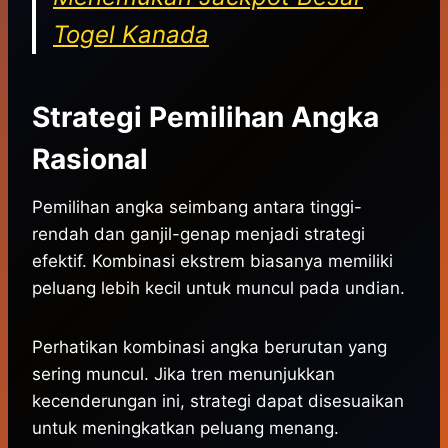
Togel Kanada
Strategi Pemilihan Angka
Rasional
Pemilihan angka seimbang antara tinggi-
rendah dan ganjil-genap menjadi strategi
efektif. Kombinasi ekstrem biasanya memiliki
peluang lebih kecil untuk muncul pada undian.
Perhatikan kombinasi angka berurutan yang
sering muncul. Jika tren menunjukkan
kecenderungan ini, strategi dapat disesuaikan
untuk meningkatkan peluang menang.