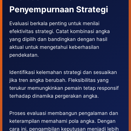
Penyempurnaan Strategi
Evaluasi berkala penting untuk menilai
efektivitas strategi. Catat kombinasi angka
yang dipilih dan bandingkan dengan hasil
aktual untuk mengetahui keberhasilan
pendekatan.
Identifikasi kelemahan strategi dan sesuaikan
jika tren angka berubah. Fleksibilitas yang
terukur memungkinkan pemain tetap responsif
terhadap dinamika pergerakan angka.
Proses evaluasi membangun pengalaman dan
keterampilan memahami pola angka. Dengan
cara ini, pengambilan keputusan menjadi lebih