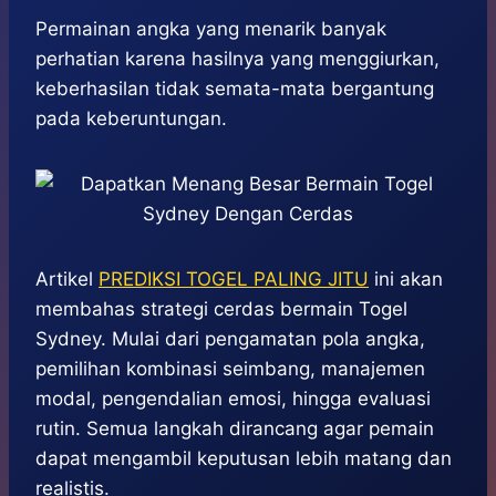
h
a
e
e
k
i
h
a
c
s
l
y
n
a
Permainan angka yang menarik banyak
t
e
s
e
p
e
r
perhatian karena hasilnya yang menggiurkan,
s
b
e
g
e
e
keberhasilan tidak semata-mata bergantung
A
o
n
r
pada keberuntungan.
p
o
g
a
p
k
e
m
r
Artikel
PREDIKSI TOGEL PALING JITU
ini akan
membahas strategi cerdas bermain Togel
Sydney. Mulai dari pengamatan pola angka,
pemilihan kombinasi seimbang, manajemen
modal, pengendalian emosi, hingga evaluasi
rutin. Semua langkah dirancang agar pemain
dapat mengambil keputusan lebih matang dan
realistis.