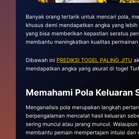
Banyak orang tertarik untuk mencari pola,
khusus demi mendapatkan angka yang lebih m
yang bisa memberikan kepastian seratus pe
membantu meningkatkan kualitas permainan d
Dibawah ini
PREDIKSI TOGEL PALING JITU
ak
mendapatkan angka yang akurat di togel Tur
Memahami Pola Keluaran Se
Menganalisis pola merupakan langkah perta
berpengalaman mencatat hasil keluaran seb
sering muncul atau jarang muncul. Walaupun
membantu pemain mempertajam intuisi dan 