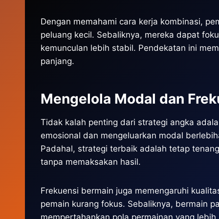
Dengan memahami cara kerja kombinasi, pema
peluang kecil. Sebaliknya, mereka dapat fok
kemunculan lebih stabil. Pendekatan ini m
panjang.
Mengelola Modal dan Frek
Tidak kalah penting dari strategi angka ada
emosional dan mengeluarkan modal berlebiha
Padahal, strategi terbaik adalah tetap tena
tanpa memaksakan hasil.
Frekuensi bermain juga memengaruhi kualitas
pemain kurang fokus. Sebaliknya, bermain 
mempertahankan pola permainan yang lebih s