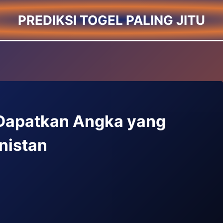
PREDIKSI TOGEL PALING JITU
 Dapatkan Angka yang
nistan