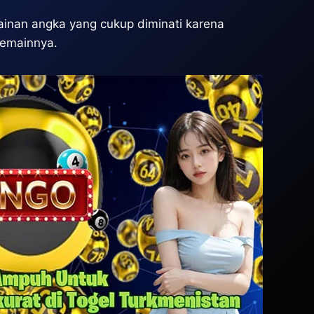
ainan angka yang cukup diminati karena
pemainnya.