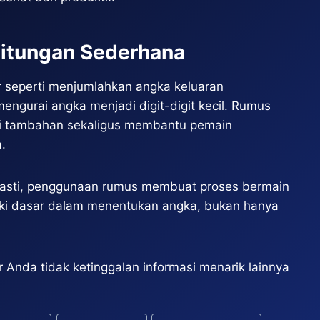
itungan Sederhana
seperti menjumlahkan angka keluaran
engurai angka menjadi digit-digit kecil. Rumus
nsi tambahan sekaligus membantu pemain
.
pasti, penggunaan rumus membuat proses bermain
iki dasar dalam menentukan angka, bukan hanya
 Anda tidak ketinggalan informasi menarik lainnya