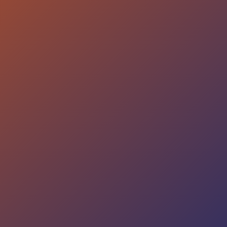
Togel Morocco — Trik Cepat
Menang Hadiah Terbesar