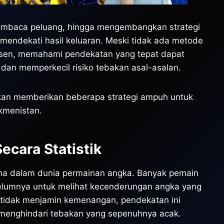
 membaca peluang, hingga mengembangkan strategi
endekati hasil keluaran. Meski tidak ada metode
rsen, memahami pendekatan yang tepat dapat
an memperkecil risiko tebakan asal-asalan.
an memberikan beberapa strategi ampuh untuk
kmenistan.
cara Statistik
ma dalam dunia permainan angka. Banyak pemain
elumnya untuk melihat kecenderungan angka yang
 tidak menjamin kemenangan, pendekatan ini
menghindari tebakan yang sepenuhnya acak.