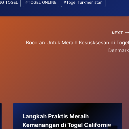
NG TOGEL
#
TOGEL ONLINE
#
Togel Turkmenistan
NEXT
Bocoran Untuk Meraih Kesusksesan di Togel
Denmark
Langkah Praktis Meraih
Kemenangan di Togel California