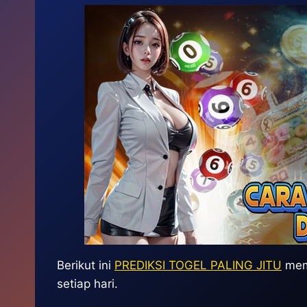
Berikut ini
PREDIKSI TOGEL PALING JITU
memb
setiap hari.