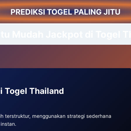
PREDIKSI TOGEL PALING JITU
itu Mudah Jackpot di Togel T
i Togel Thailand
ih terstruktur, menggunakan strategi sederhana
instan.