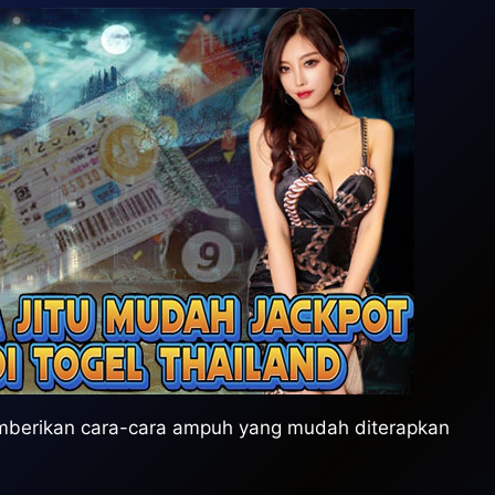
erikan cara-cara ampuh yang mudah diterapkan