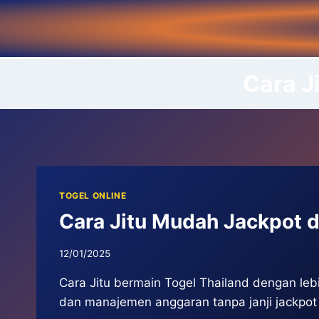
Skip
to
content
Cara J
TOGEL ONLINE
Cara Jitu Mudah Jackpot d
12/01/2025
Cara Jitu bermain Togel Thailand dengan leb
dan manajemen anggaran tanpa janji jackpot 