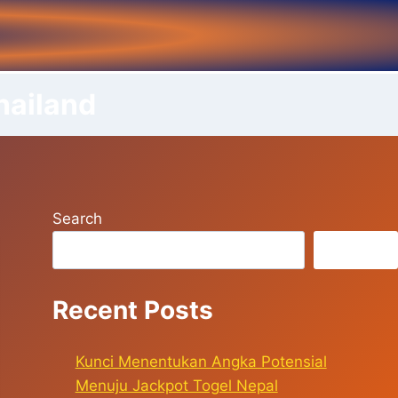
hailand
Search
Search
Recent Posts
Kunci Menentukan Angka Potensial
Menuju Jackpot Togel Nepal