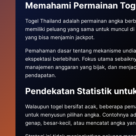
Memahami Permainan Toge
Togel Thailand adalah permainan angka berb
memiliki peluang yang sama untuk muncul di 
yang bisa menjamin jackpot.
Pemahaman dasar tentang mekanisme undian i
ekspektasi berlebihan. Fokus utama sebaikny
manajemen anggaran yang bijak, dan menjad
pendapatan.
Pendekatan Statistik untu
Walaupun togel bersifat acak, beberapa pe
untuk menyusun pilihan angka. Contohnya ad
genap, besar-kecil, atau mencatat angka ya