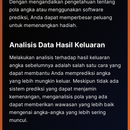
Dengan mengandalkan pengetahuan tentang
pola angka atau menggunakan software
prediksi, Anda dapat memperbesar peluang
untuk memenangkan hadiah.
Analisis Data Hasil Keluaran
Melakukan analisis terhadap hasil keluaran
angka sebelumnya adalah salah satu cara yang
dapat membantu Anda memprediksi angka
yang lebih mungkin keluar. Meskipun tidak ada
sistem prediksi yang dapat menjamin
kemenangan, menganalisis pola yang ada
dapat memberikan wawasan yang lebih baik
mengenai angka-angka yang lebih sering
muncul.