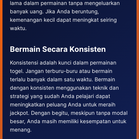
lama dalam permainan tanpa mengeluarkan
banyak uang. Jika Anda beruntung,
kemenangan kecil dapat meningkat seiring
waktu.
Bermain Secara Konsisten
Konsistensi adalah kunci dalam permainan
togel. Jangan terburu-buru atau bermain
terlalu banyak dalam satu waktu. Bermain
dengan konsisten menggunakan teknik dan
strategi yang sudah Anda pelajari dapat
meningkatkan peluang Anda untuk meraih
jackpot. Dengan begitu, meskipun tanpa modal
besar, Anda masih memiliki kesempatan untuk
menang.