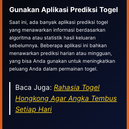
Gunakan Aplikasi Prediksi Togel
Saat ini, ada banyak aplikasi prediksi togel
yang menawarkan informasi berdasarkan
algoritma atau statistik hasil keluaran
sebelumnya. Beberapa aplikasi ini bahkan
menawarkan prediksi harian atau mingguan,
yang bisa Anda gunakan untuk meningkatkan
peluang Anda dalam permainan togel.
Baca Juga:
Rahasia Togel
Hongkong Agar Angka Tembus
Setiap Hari