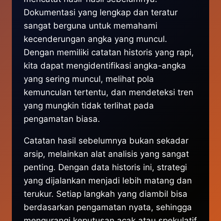
Dokumentasi yang lengkap dan teratur
sangat berguna untuk memahami
kecenderungan angka yang muncul.
Dengan memiliki catatan historis yang rapi,
kita dapat mengidentifikasi angka-angka
yang sering muncul, melihat pola
kemunculan tertentu, dan mendeteksi tren
yang mungkin tidak terlihat pada
pengamatan biasa.
Catatan hasil sebelumnya bukan sekadar
arsip, melainkan alat analisis yang sangat
penting. Dengan data historis ini, strategi
yang dijalankan menjadi lebih matang dan
terukur. Setiap langkah yang diambil bisa
berdasarkan pengamatan nyata, sehingga
mengurangi keputusan acak atau spekulatif