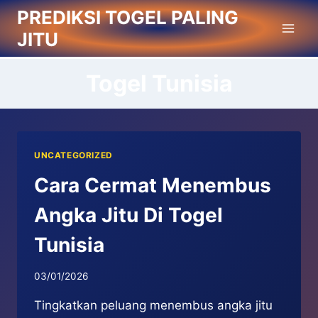
Skip
PREDIKSI TOGEL PALING
to
JITU
content
Togel Tunisia
UNCATEGORIZED
Cara Cermat Menembus
Angka Jitu Di Togel
Tunisia
03/01/2026
Tingkatkan peluang menembus angka jitu