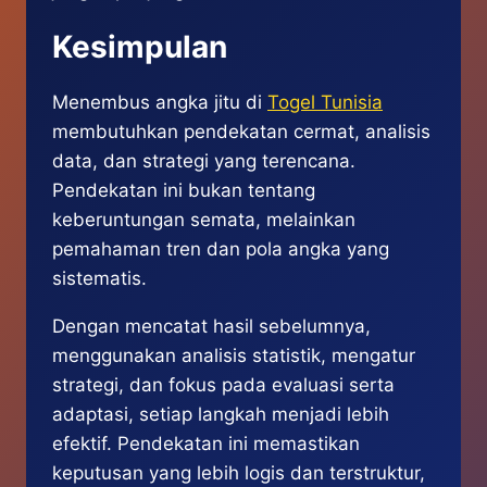
Kesimpulan
Menembus angka jitu di
Togel Tunisia
membutuhkan pendekatan cermat, analisis
data, dan strategi yang terencana.
Pendekatan ini bukan tentang
keberuntungan semata, melainkan
pemahaman tren dan pola angka yang
sistematis.
Dengan mencatat hasil sebelumnya,
menggunakan analisis statistik, mengatur
strategi, dan fokus pada evaluasi serta
adaptasi, setiap langkah menjadi lebih
efektif. Pendekatan ini memastikan
keputusan yang lebih logis dan terstruktur,