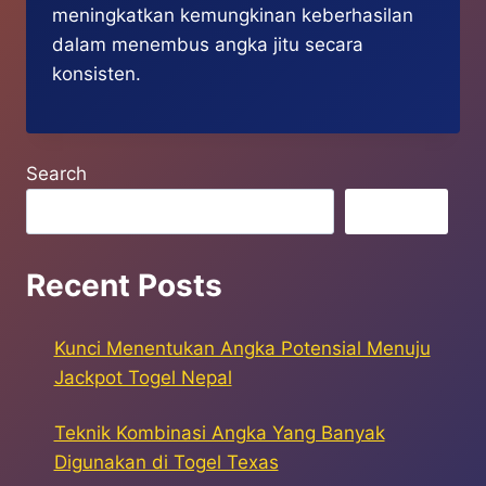
meningkatkan kemungkinan keberhasilan
dalam menembus angka jitu secara
konsisten.
Search
Search
Recent Posts
Kunci Menentukan Angka Potensial Menuju
Jackpot Togel Nepal
Teknik Kombinasi Angka Yang Banyak
Digunakan di Togel Texas