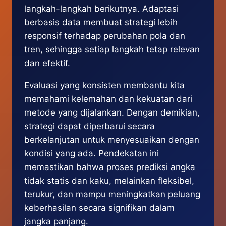
langkah-langkah berikutnya. Adaptasi
berbasis data membuat strategi lebih
responsif terhadap perubahan pola dan
tren, sehingga setiap langkah tetap relevan
dan efektif.
Evaluasi yang konsisten membantu kita
memahami kelemahan dan kekuatan dari
metode yang dijalankan. Dengan demikian,
strategi dapat diperbarui secara
berkelanjutan untuk menyesuaikan dengan
kondisi yang ada. Pendekatan ini
memastikan bahwa proses prediksi angka
tidak statis dan kaku, melainkan fleksibel,
terukur, dan mampu meningkatkan peluang
keberhasilan secara signifikan dalam
jangka panjang.