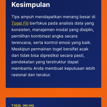
Kesimpulan
Tips ampuh mendapatkan menang besar di
Togel Fiji
berfokus pada analisis data yang
konsisten, manajemen modal yang disiplin,
pemilihan kombinasi angka secara
terencana, serta kontrol emosi yang baik.
Meskipun permainan togel bersifat acak
dan tidak bisa diprediksi secara pasti,
pendekatan yang terstruktur dapat
membantu Anda membuat keputusan lebih
rasional dan terukur.
TOGEL ONLINE