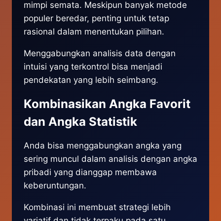
mimpi semata. Meskipun banyak metode
populer beredar, penting untuk tetap
rasional dalam menentukan pilihan.
Menggabungkan analisis data dengan
intuisi yang terkontrol bisa menjadi
pendekatan yang lebih seimbang.
Kombinasikan Angka Favorit
dan Angka Statistik
Anda bisa menggabungkan angka yang
sering muncul dalam analisis dengan angka
pribadi yang dianggap membawa
keberuntungan.
Kombinasi ini membuat strategi lebih
variatif dan tidak terpaku pada satu