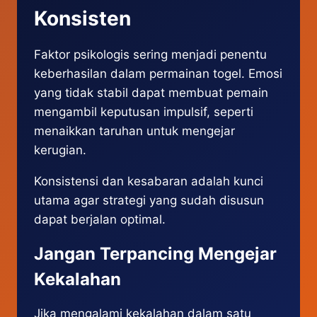
Konsisten
Faktor psikologis sering menjadi penentu
keberhasilan dalam permainan togel. Emosi
yang tidak stabil dapat membuat pemain
mengambil keputusan impulsif, seperti
menaikkan taruhan untuk mengejar
kerugian.
Konsistensi dan kesabaran adalah kunci
utama agar strategi yang sudah disusun
dapat berjalan optimal.
Jangan Terpancing Mengejar
Kekalahan
Jika mengalami kekalahan dalam satu