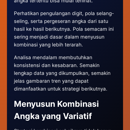
angka tertentu bisa mulai terlihat.
Perhatikan pengulangan digit, pola selang-
seling, serta pergeseran angka dari satu
hasil ke hasil berikutnya. Pola semacam ini
sering menjadi dasar dalam menyusun
kombinasi yang lebih terarah.
Analisa mendalam membutuhkan
konsistensi dan kesabaran. Semakin
lengkap data yang dikumpulkan, semakin
jelas gambaran tren yang dapat
dimanfaatkan untuk strategi berikutnya.
Menyusun Kombinasi
Angka yang Variatif