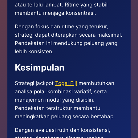
atau terlalu lambat. Ritme yang stabil
membantu menjaga konsentrasi.
Dengan fokus dan ritme yang terukur,
strategi dapat diterapkan secara maksimal.
Pendekatan ini mendukung peluang yang
lebih konsisten.
Kesimpulan
Strategi jackpot
Togel Fiji
membutuhkan
analisa pola, kombinasi variatif, serta
manajemen modal yang disiplin.
Pendekatan terstruktur membantu
meningkatkan peluang secara bertahap.
Dengan evaluasi rutin dan konsistensi,