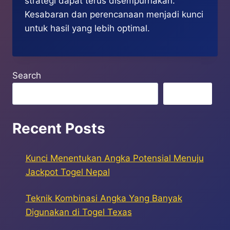
strategi dapat terus disempurnakan.
Kesabaran dan perencanaan menjadi kunci
untuk hasil yang lebih optimal.
Search
Search
Recent Posts
Kunci Menentukan Angka Potensial Menuju
Jackpot Togel Nepal
Teknik Kombinasi Angka Yang Banyak
Digunakan di Togel Texas