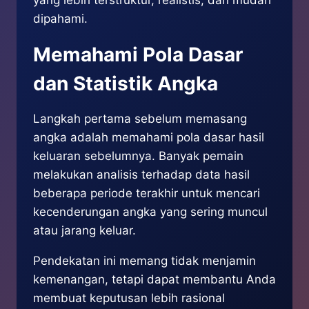
yang lebih terstruktur, realistis, dan mudah
dipahami.
Memahami Pola Dasar
dan Statistik Angka
Langkah pertama sebelum memasang
angka adalah memahami pola dasar hasil
keluaran sebelumnya. Banyak pemain
melakukan analisis terhadap data hasil
beberapa periode terakhir untuk mencari
kecenderungan angka yang sering muncul
atau jarang keluar.
Pendekatan ini memang tidak menjamin
kemenangan, tetapi dapat membantu Anda
membuat keputusan lebih rasional