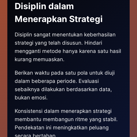
Disiplin dalam
Menerapkan Strategi
Disiplin sangat menentukan keberhasilan
strategi yang telah disusun. Hindari
mengganti metode hanya karena satu hasil
kurang memuaskan.
Berikan waktu pada satu pola untuk diuji
dalam beberapa periode. Evaluasi
sebaiknya dilakukan berdasarkan data,
bukan emosi.
Konsistensi dalam menerapkan strategi
membantu membangun ritme yang stabil.
Pendekatan ini meningkatkan peluang
secara bertahap.