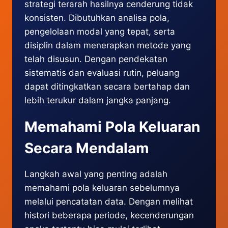
strategi terarah hasilnya cenderung tidak
konsisten. Dibutuhkan analisa pola,
pengelolaan modal yang tepat, serta
disiplin dalam menerapkan metode yang
telah disusun. Dengan pendekatan
sistematis dan evaluasi rutin, peluang
dapat ditingkatkan secara bertahap dan
lebih terukur dalam jangka panjang.
Memahami Pola Keluaran
Secara Mendalam
Langkah awal yang penting adalah
memahami pola keluaran sebelumnya
melalui pencatatan data. Dengan melihat
histori beberapa periode, kecenderungan