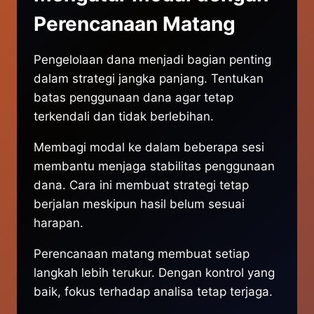
Perencanaan Matang
Pengelolaan dana menjadi bagian penting
dalam strategi jangka panjang. Tentukan
batas penggunaan dana agar tetap
terkendali dan tidak berlebihan.
Membagi modal ke dalam beberapa sesi
membantu menjaga stabilitas penggunaan
dana. Cara ini membuat strategi tetap
berjalan meskipun hasil belum sesuai
harapan.
Perencanaan matang membuat setiap
langkah lebih terukur. Dengan kontrol yang
baik, fokus terhadap analisa tetap terjaga.