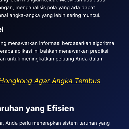
ngan, menganalisis pola yang ada dapat
ai angka-angka yang lebih sering muncul.
el
 yang menawarkan informasi berdasarkan algoritma
berapa aplikasi ini bahkan menawarkan prediksi
kan untuk meningkatkan peluang Anda dalam
 Hongkong Agar Angka Tembus
ruhan yang Efisien
r, Anda perlu menerapkan sistem taruhan yang