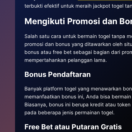
terbukti efektif untuk meraih jackpot togel t
Mengikuti Promosi dan Bo
Salah satu cara untuk bermain togel tanpa
promosi dan bonus yang ditawarkan oleh situ
bonus atau free bet sebagai bagian dari pro
mempertahankan pelanggan lama.
Bonus Pendaftaran
Banyak platform togel yang menawarkan bon
memanfaatkan bonus ini, Anda bisa bermain 
Biasanya, bonus ini berupa kredit atau tok
pada beberapa jenis permainan togel.
Free Bet atau Putaran Gratis