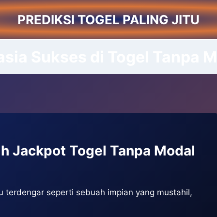
PREDIKSI TOGEL PALING JITU
sia Sukses di Togel Tanpa 
ih Jackpot Togel Tanpa Modal
 terdengar seperti sebuah impian yang mustahil,