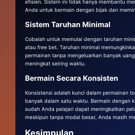
efisien. Sistem ini tidak hanya membantu me
Anda untuk bermain dengan bijak dan memin
Sistem Taruhan Minimal
Cobalah untuk memulai dengan taruhan mini
atau free bet. Taruhan minimal memungkinka
permainan tanpa mengeluarkan banyak uang.
meningkat seiring waktu.
Bermain Secara Konsisten
Konsistensi adalah kunci dalam permainan to
banyak dalam satu waktu. Bermain dengan k
sudah Anda pelajari dapat meningkatkan pel
meskipun tanpa modal besar, Anda masih me
Kesimpulan