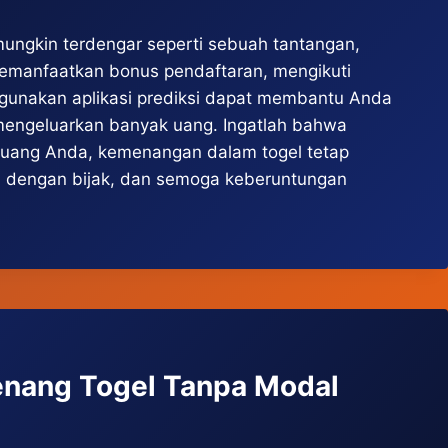
ungkin terdengar seperti sebuah tantangan,
memanfaatkan bonus pendaftaran, mengikuti
ggunakan aplikasi prediksi dapat membantu Anda
mengeluarkan banyak uang. Ingatlah bahwa
eluang Anda, kemenangan dalam togel tetap
 dengan bijak, dan semoga keberuntungan
enang Togel Tanpa Modal