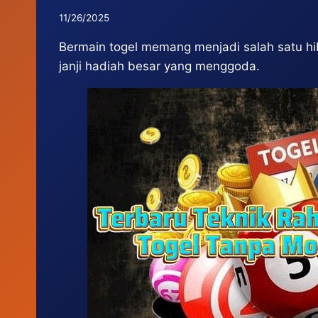
11/26/2025
Bermain togel memang menjadi salah satu h
janji hadiah besar yang menggoda.