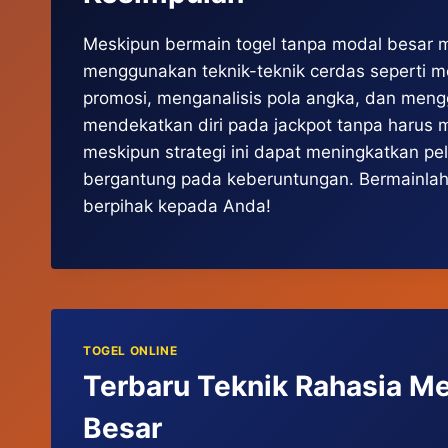
Meskipun bermain togel tanpa modal besar m
menggunakan teknik-teknik cerdas seperti 
promosi, menganalisis pola angka, dan men
mendekatkan diri pada jackpot tanpa harus 
meskipun strategi ini dapat meningkatkan p
bergantung pada keberuntungan. Bermainlah
berpihak kepada Anda!
TOGEL ONLINE
Terbaru Teknik Rahasia M
Besar