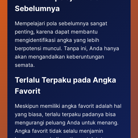
Sebelumnya
Mempelajari pola sebelumnya sangat
penting, karena dapat membantu
mengidentifikasi angka yang lebih
berpotensi muncul. Tanpa ini, Anda hanya
akan mengandalkan keberuntungan
semata.
Terlalu Terpaku pada Angka
Favorit
Meskipun memiliki angka favorit adalah hal
yang biasa, terlalu terpaku padanya bisa
mengurangi peluang Anda untuk menang.
Angka favorit tidak selalu menjamin