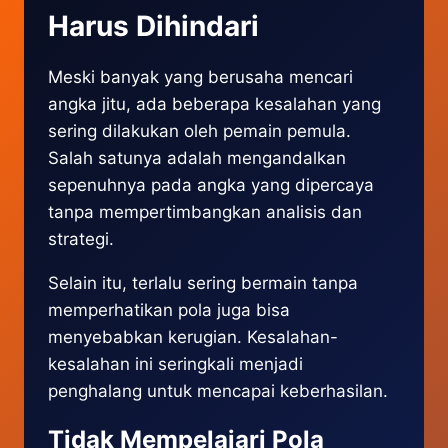
Harus Dihindari
Meski banyak yang berusaha mencari
angka jitu, ada beberapa kesalahan yang
sering dilakukan oleh pemain pemula.
Salah satunya adalah mengandalkan
sepenuhnya pada angka yang dipercaya
tanpa mempertimbangkan analisis dan
strategi.
Selain itu, terlalu sering bermain tanpa
memperhatikan pola juga bisa
menyebabkan kerugian. Kesalahan-
kesalahan ini seringkali menjadi
penghalang untuk mencapai keberhasilan.
Tidak Mempelajari Pola