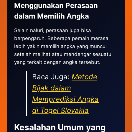
Menggunakan Perasaan
dalam Memilih Angka
Selain naluri, perasaan juga bisa
berpengaruh. Beberapa pemain merasa
lebih yakin memilih angka yang muncul
setelah melihat atau mendengar sesuatu
yang terkait dengan angka tersebut.
Baca Juga:
Metode
Bijak dalam
Memprediksi Angka
di Togel Slovakia
Kesalahan Umum yang