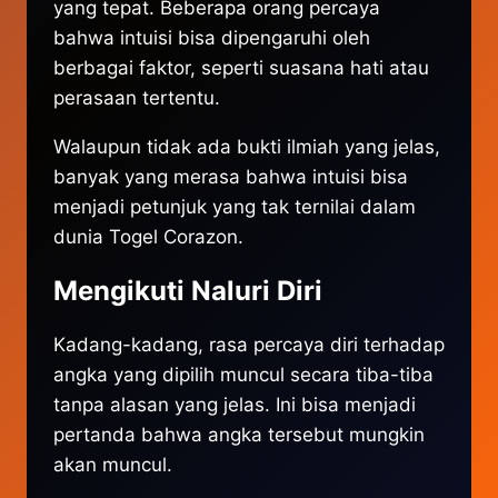
yang tepat. Beberapa orang percaya
bahwa intuisi bisa dipengaruhi oleh
berbagai faktor, seperti suasana hati atau
perasaan tertentu.
Walaupun tidak ada bukti ilmiah yang jelas,
banyak yang merasa bahwa intuisi bisa
menjadi petunjuk yang tak ternilai dalam
dunia Togel Corazon.
Mengikuti Naluri Diri
Kadang-kadang, rasa percaya diri terhadap
angka yang dipilih muncul secara tiba-tiba
tanpa alasan yang jelas. Ini bisa menjadi
pertanda bahwa angka tersebut mungkin
akan muncul.