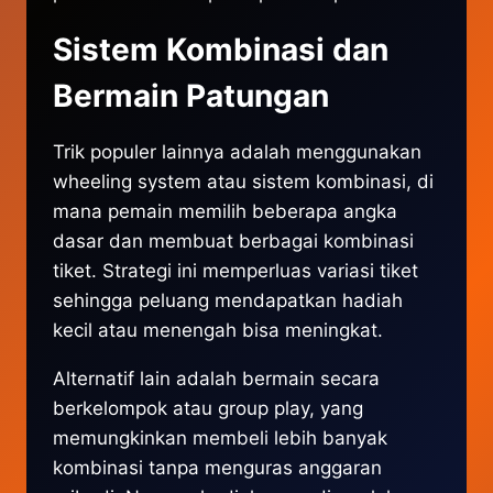
Sistem Kombinasi dan
Bermain Patungan
Trik populer lainnya adalah menggunakan
wheeling system atau sistem kombinasi, di
mana pemain memilih beberapa angka
dasar dan membuat berbagai kombinasi
tiket. Strategi ini memperluas variasi tiket
sehingga peluang mendapatkan hadiah
kecil atau menengah bisa meningkat.
Alternatif lain adalah bermain secara
berkelompok atau group play, yang
memungkinkan membeli lebih banyak
kombinasi tanpa menguras anggaran