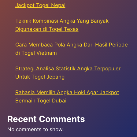
Jackpot Togel Nepal
Teknik Kombinasi Angka Yang Banyak
Digunakan di Togel Texas
Cara Membaca Pola Angka Dari Hasil Periode
di Togel Vietnam
Strategi Analisa Statistik Angka Terpopuler
Untuk Togel Jepang
Rahasia Memilih Angka Hoki Agar Jackpot
Bermain Togel Dubai
Recent Comments
No comments to show.