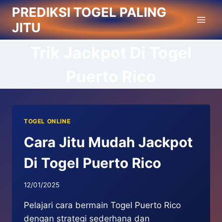
Skip
PREDIKSI TOGEL PALING
to
JITU
content
Trik Jackpot Di Togel
Puerto Rico
TOGEL ONLINE
Cara Jitu Mudah Jackpot
Di Togel Puerto Rico
12/01/2025
Pelajari cara bermain Togel Puerto Rico
dengan strategi sederhana dan