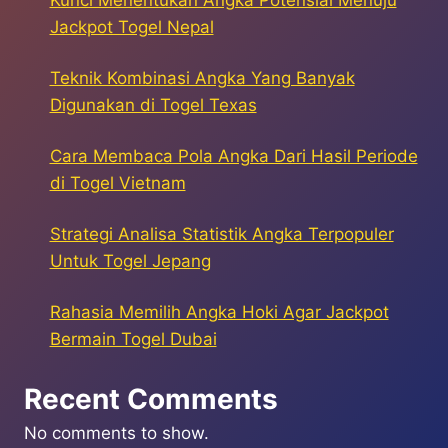
Jackpot Togel Nepal
Teknik Kombinasi Angka Yang Banyak
Digunakan di Togel Texas
Cara Membaca Pola Angka Dari Hasil Periode
di Togel Vietnam
Strategi Analisa Statistik Angka Terpopuler
Untuk Togel Jepang
Rahasia Memilih Angka Hoki Agar Jackpot
Bermain Togel Dubai
Recent Comments
No comments to show.