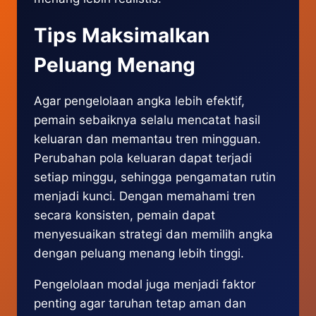
Tips Maksimalkan
Peluang Menang
Agar pengelolaan angka lebih efektif,
pemain sebaiknya selalu mencatat hasil
keluaran dan memantau tren mingguan.
Perubahan pola keluaran dapat terjadi
setiap minggu, sehingga pengamatan rutin
menjadi kunci. Dengan memahami tren
secara konsisten, pemain dapat
menyesuaikan strategi dan memilih angka
dengan peluang menang lebih tinggi.
Pengelolaan modal juga menjadi faktor
penting agar taruhan tetap aman dan