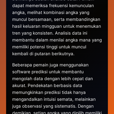
dapat memeriksa frekuensi kemunculan
angka, melihat kombinasi angka yang
muncul bersamaan, serta membandingkan
hasil keluaran mingguan untuk menemukan
tren yang konsisten. Analisis data ini
membantu dalam menilai angka mana yang
memiliki potensi tinggi untuk muncul
kembali di putaran berikutnya.
Beberapa pemain juga menggunakan
software prediksi untuk membantu
mengolah data dengan lebih cepat dan
akurat. Pendekatan berbasis data
memungkinkan prediksi tidak hanya
mengandalkan intuisi semata, melainkan
juga observasi yang sistematis. Dengan
demikian, setiap angka yang dipilih memiliki