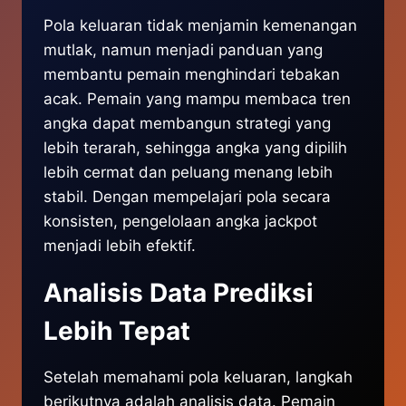
Pola keluaran tidak menjamin kemenangan
mutlak, namun menjadi panduan yang
membantu pemain menghindari tebakan
acak. Pemain yang mampu membaca tren
angka dapat membangun strategi yang
lebih terarah, sehingga angka yang dipilih
lebih cermat dan peluang menang lebih
stabil. Dengan mempelajari pola secara
konsisten, pengelolaan angka jackpot
menjadi lebih efektif.
Analisis Data Prediksi
Lebih Tepat
Setelah memahami pola keluaran, langkah
berikutnya adalah analisis data. Pemain