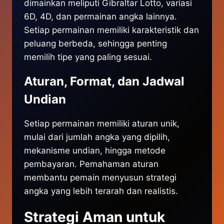
dimainkan meliputi Gibraltar Lotto, variasi
6D, 4D, dan permainan angka lainnya.
Setiap permainan memiliki karakteristik dan
peluang berbeda, sehingga penting
memilih tipe yang paling sesuai.
Aturan, Format, dan Jadwal
Undian
Setiap permainan memiliki aturan unik,
mulai dari jumlah angka yang dipilih,
mekanisme undian, hingga metode
pembayaran. Pemahaman aturan
membantu pemain menyusun strategi
angka yang lebih terarah dan realistis.
Strategi Aman untuk