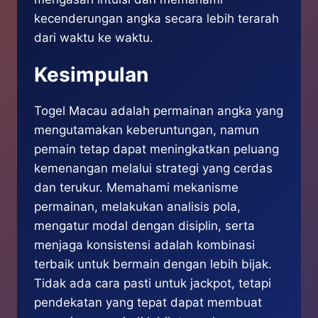
kecenderungan angka secara lebih terarah
dari waktu ke waktu.
Kesimpulan
Togel Macau adalah permainan angka yang
mengutamakan keberuntungan, namun
pemain tetap dapat meningkatkan peluang
kemenangan melalui strategi yang cerdas
dan terukur. Memahami mekanisme
permainan, melakukan analisis pola,
mengatur modal dengan disiplin, serta
menjaga konsistensi adalah kombinasi
terbaik untuk bermain dengan lebih bijak.
Tidak ada cara pasti untuk jackpot, tetapi
pendekatan yang tepat dapat membuat