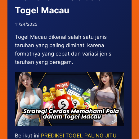
Togel Macau
11/24/2025
Togel Macau dikenal salah satu jenis
taruhan yang paling diminati karena
formatnya yang cepat dan variasi jenis
taruhan yang beragam.
Berikut ini
PREDIKSI TOGEL PALING JITU