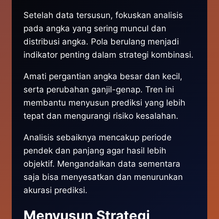
Setelah data tersusun, fokuskan analisis
pada angka yang sering muncul dan
distribusi angka. Pola berulang menjadi
indikator penting dalam strategi kombinasi.
Amati pergantian angka besar dan kecil,
serta perubahan ganjil-genap. Tren ini
membantu menyusun prediksi yang lebih
tepat dan mengurangi risiko kesalahan.
Analisis sebaiknya mencakup periode
pendek dan panjang agar hasil lebih
objektif. Mengandalkan data sementara
saja bisa menyesatkan dan menurunkan
akurasi prediksi.
Menyusun Strategi