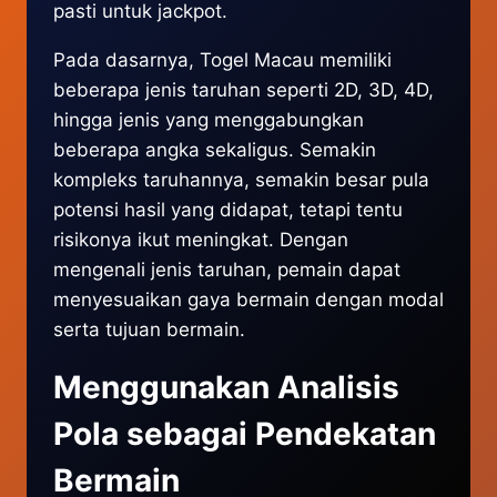
pasti untuk jackpot.
Pada dasarnya, Togel Macau memiliki
beberapa jenis taruhan seperti 2D, 3D, 4D,
hingga jenis yang menggabungkan
beberapa angka sekaligus. Semakin
kompleks taruhannya, semakin besar pula
potensi hasil yang didapat, tetapi tentu
risikonya ikut meningkat. Dengan
mengenali jenis taruhan, pemain dapat
menyesuaikan gaya bermain dengan modal
serta tujuan bermain.
Menggunakan Analisis
Pola sebagai Pendekatan
Bermain