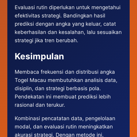
Evaluasi rutin diperlukan untuk mengetahui
efektivitas strategi. Bandingkan hasil
prediksi dengan angka yang keluar, catat
keberhasilan dan kesalahan, lalu sesuaikan
strategi jika tren berubah.
Kesimpulan
Membaca frekuensi dan distribusi angka
Togel Macau membutuhkan analisis data,
disiplin, dan strategi berbasis pola.
Pendekatan ini membuat prediksi lebih
rasional dan terukur.
Kombinasi pencatatan data, pengelolaan
modal, dan evaluasi rutin meningkatkan
akurasi strategi. Dengan metode ini,