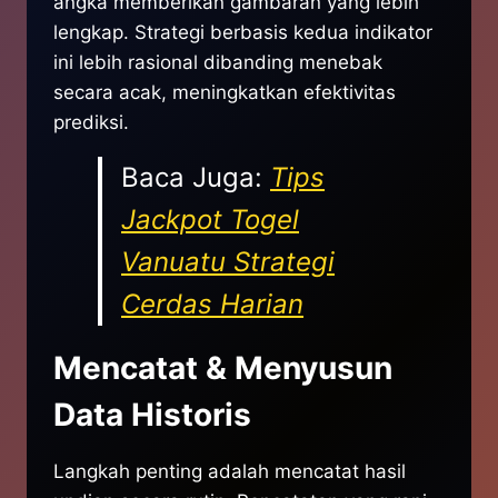
angka memberikan gambaran yang lebih
lengkap. Strategi berbasis kedua indikator
ini lebih rasional dibanding menebak
secara acak, meningkatkan efektivitas
prediksi.
Baca Juga:
Tips
Jackpot Togel
Vanuatu Strategi
Cerdas Harian
Mencatat & Menyusun
Data Historis
Langkah penting adalah mencatat hasil