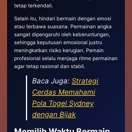
tetap terkendali.
Selain itu, hindari bermain dengan emosi
atau terbawa suasana. Permainan angka
sangat dipengaruhi oleh keberuntungan,
sehingga keputusan emosional justru
meningkatkan risiko kerugian. Pemain
profesional selalu menjaga ritme permainan
agar tetap rasional dan stabil.
Baca Juga:
Strategi
Cerdas Memahami
Pola Togel Sydney
dengan Bijak
Memilih Waktu Bermain