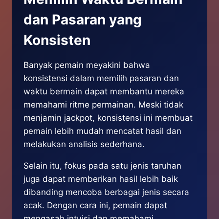
dan Pasaran yang
Konsisten
Banyak pemain meyakini bahwa
konsistensi dalam memilih pasaran dan
waktu bermain dapat membantu mereka
memahami ritme permainan. Meski tidak
menjamin jackpot, konsistensi ini membuat
pemain lebih mudah mencatat hasil dan
melakukan analisis sederhana.
Selain itu, fokus pada satu jenis taruhan
juga dapat memberikan hasil lebih baik
dibanding mencoba berbagai jenis secara
acak. Dengan cara ini, pemain dapat
mengasah intuisi dan memahami