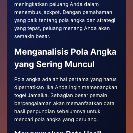
meningkatkan peluang Anda dalam
menembus jackpot. Dengan pemahaman
yang baik tentang pola angka dan strategi
yang tepat, peluang menang Anda akan
semakin besar.
Menganalisis Pola Angka
yang Sering Muncul
Pola angka adalah hal pertama yang harus
diperhatikan jika Anda ingin memenangkan
togel Jamaika. Sebagian besar pemain
berpengalaman akan memanfaatkan data
hasil pengundian sebelumnya untuk
mencari pola angka yang berulang.