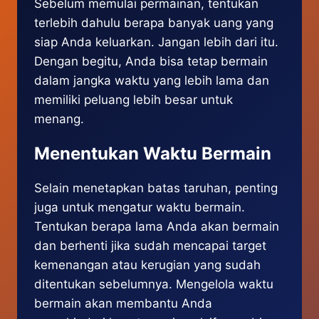
Sebelum memulai permainan, tentukan
terlebih dahulu berapa banyak uang yang
siap Anda keluarkan. Jangan lebih dari itu.
Dengan begitu, Anda bisa tetap bermain
dalam jangka waktu yang lebih lama dan
memiliki peluang lebih besar untuk
menang.
Menentukan Waktu Bermain
Selain menetapkan batas taruhan, penting
juga untuk mengatur waktu bermain.
Tentukan berapa lama Anda akan bermain
dan berhenti jika sudah mencapai target
kemenangan atau kerugian yang sudah
ditentukan sebelumnya. Mengelola waktu
bermain akan membantu Anda