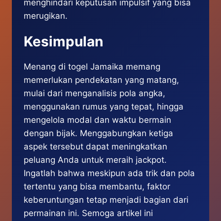
menghindari keputusan impulsif yang bisa
merugikan.
Kesimpulan
Menang di togel Jamaika memang
memerlukan pendekatan yang matang,
mulai dari menganalisis pola angka,
menggunakan rumus yang tepat, hingga
mengelola modal dan waktu bermain
dengan bijak. Menggabungkan ketiga
aspek tersebut dapat meningkatkan
peluang Anda untuk meraih jackpot.
Ingatlah bahwa meskipun ada trik dan pola
tertentu yang bisa membantu, faktor
keberuntungan tetap menjadi bagian dari
permainan ini. Semoga artikel ini