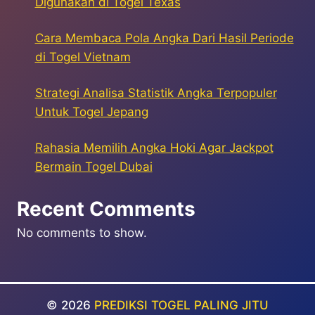
Digunakan di Togel Texas
Cara Membaca Pola Angka Dari Hasil Periode
di Togel Vietnam
Strategi Analisa Statistik Angka Terpopuler
Untuk Togel Jepang
Rahasia Memilih Angka Hoki Agar Jackpot
Bermain Togel Dubai
Recent Comments
No comments to show.
© 2026
PREDIKSI TOGEL PALING JITU