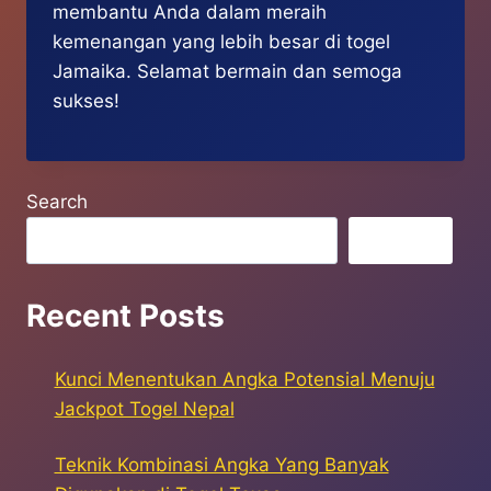
membantu Anda dalam meraih
kemenangan yang lebih besar di togel
Jamaika. Selamat bermain dan semoga
sukses!
Search
Search
Recent Posts
Kunci Menentukan Angka Potensial Menuju
Jackpot Togel Nepal
Teknik Kombinasi Angka Yang Banyak