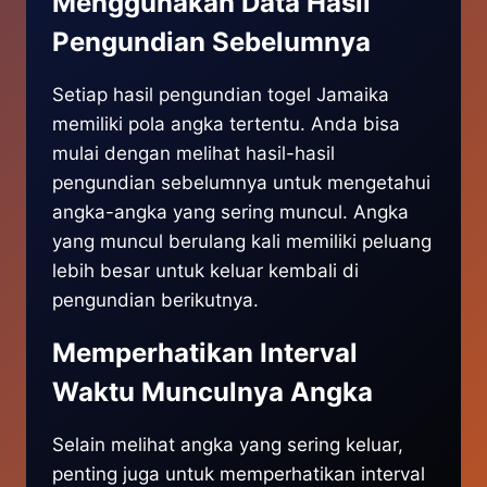
Menggunakan Data Hasil
Pengundian Sebelumnya
Setiap hasil pengundian togel Jamaika
memiliki pola angka tertentu. Anda bisa
mulai dengan melihat hasil-hasil
pengundian sebelumnya untuk mengetahui
angka-angka yang sering muncul. Angka
yang muncul berulang kali memiliki peluang
lebih besar untuk keluar kembali di
pengundian berikutnya.
Memperhatikan Interval
Waktu Munculnya Angka
Selain melihat angka yang sering keluar,
penting juga untuk memperhatikan interval