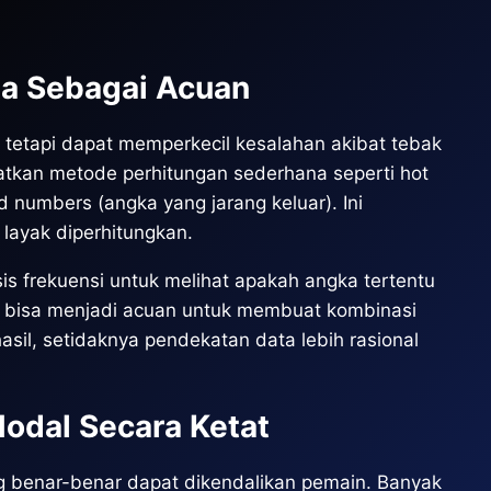
a Sebagai Acuan
 tetapi dapat memperkecil kesalahan akibat tebak
tkan metode perhitungan sederhana seperti hot
 numbers (angka yang jarang keluar). Ini
ayak diperhitungkan.
is frekuensi untuk melihat apakah angka tertentu
ni bisa menjadi acuan untuk membuat kombinasi
hasil, setidaknya pendekatan data lebih rasional
dal Secara Ketat
g benar-benar dapat dikendalikan pemain. Banyak