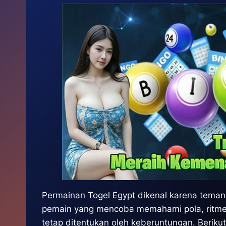
Permainan Togel Egypt dikenal karena temany
pemain yang mencoba memahami pola, ritme, d
tetap ditentukan oleh keberuntungan. Berikut