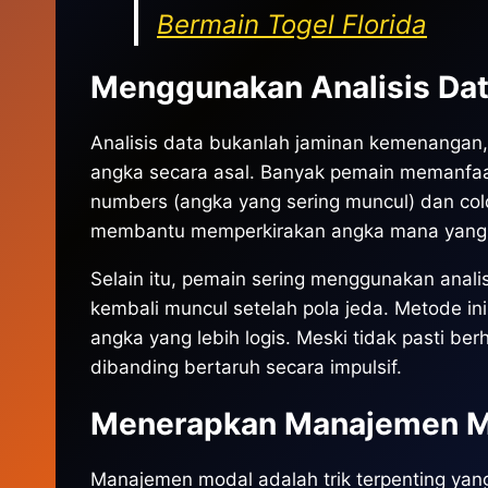
Bermain Togel Florida
Menggunakan Analisis Dat
Analisis data bukanlah jaminan kemenangan,
angka secara asal. Banyak pemain memanfaa
numbers (angka yang sering muncul) dan cold
membantu memperkirakan angka mana yang l
Selain itu, pemain sering menggunakan analis
kembali muncul setelah pola jeda. Metode i
angka yang lebih logis. Meski tidak pasti ber
dibanding bertaruh secara impulsif.
Menerapkan Manajemen Mo
Manajemen modal adalah trik terpenting yan