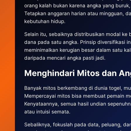
orang kalah bukan karena angka yang buruk, 
Tetapkan anggaran harian atau mingguan, 
kebutuhan hidup.
Selain itu, sebaiknya distribusikan modal k
dana pada satu angka. Prinsip diversifikasi 
meminimalkan kerugian besar dalam satu kali p
daripada mencari angka pasti jadi.
Menghindari Mitos dan An
Banyak mitos berkembang di dunia togel, mula
Mempercayai mitos bisa membuat pemain meng
Kenyataannya, semua hasil undian sepenuhnya
atau intuisi semata.
Sebaliknya, fokuslah pada data, peluang, da