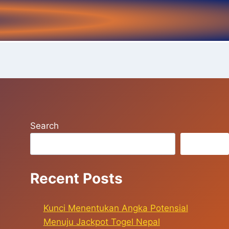
Search
Search
Recent Posts
Kunci Menentukan Angka Potensial
Menuju Jackpot Togel Nepal