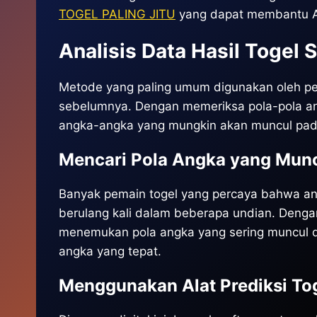
TOGEL PALING JITU
yang dapat membantu An
Analisis Data Hasil Togel
Metode yang paling umum digunakan oleh pem
sebelumnya. Dengan memeriksa pola-pola an
angka-angka yang mungkin akan muncul pada
Mencari Pola Angka yang Munc
Banyak pemain togel yang percaya bahwa an
berulang kali dalam beberapa undian. Deng
menemukan pola angka yang sering muncul 
angka yang tepat.
Menggunakan Alat Prediksi To