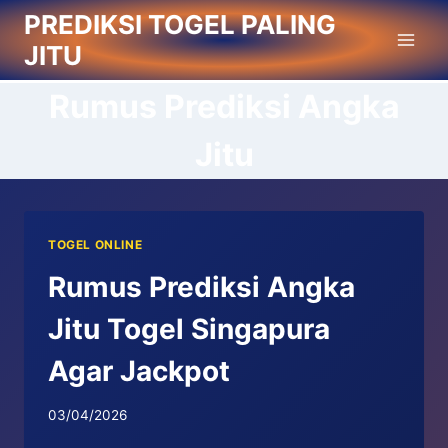
Skip
PREDIKSI TOGEL PALING
to
JITU
content
Rumus Prediksi Angka
Jitu
TOGEL ONLINE
Rumus Prediksi Angka
Jitu Togel Singapura
Agar Jackpot
03/04/2026