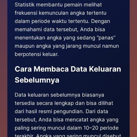
Statistik membantu pemain melihat
frekuensi kemunculan angka tertentu
dalam periode waktu tertentu. Dengan
memahami data tersebut, Anda bisa
menentukan angka yang sedang “panas”
maupun angka yang jarang muncul namun
berpotensi keluar.
Cara Membaca Data Keluaran
Sebelumnya
Data keluaran sebelumnya biasanya
tersedia secara lengkap dan bisa dilihat
dari hasil resmi pengundian. Dari data
tersebut, Anda bisa mencatat angka yang
paling sering muncul dalam 10–20 periode
terakhir. Angka yang sering muncul disebut