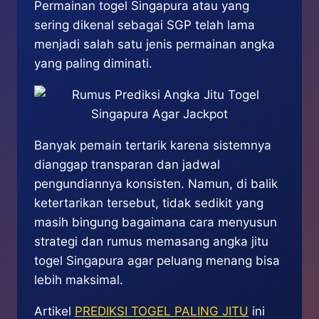
Permainan togel Singapura atau yang
sering dikenal sebagai SGP telah lama
menjadi salah satu jenis permainan angka
yang paling diminati.
Banyak pemain tertarik karena sistemnya
dianggap transparan dan jadwal
pengundiannya konsisten. Namun, di balik
ketertarikan tersebut, tidak sedikit yang
masih bingung bagaimana cara menyusun
strategi dan rumus memasang angka jitu
togel Singapura agar peluang menang bisa
lebih maksimal.
Artikel
PREDIKSI TOGEL PALING JITU
ini