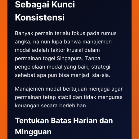
Sebagai Kunci
Konsistensi
Banyak pemain terlalu fokus pada rumus
angka, namun lupa bahwa manajemen
modal adalah faktor krusial dalam
permainan togel Singapura. Tanpa
pengelolaan modal yang baik, strategi
sehebat apa pun bisa menjadi sia-sia.
Manajemen modal bertujuan menjaga agar
permainan tetap stabil dan tidak menguras
keuangan secara berlebihan.
Tentukan Batas Harian dan
Mingguan