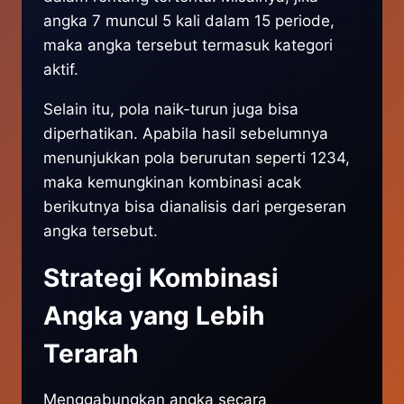
angka 7 muncul 5 kali dalam 15 periode,
maka angka tersebut termasuk kategori
aktif.
Selain itu, pola naik-turun juga bisa
diperhatikan. Apabila hasil sebelumnya
menunjukkan pola berurutan seperti 1234,
maka kemungkinan kombinasi acak
berikutnya bisa dianalisis dari pergeseran
angka tersebut.
Strategi Kombinasi
Angka yang Lebih
Terarah
Menggabungkan angka secara