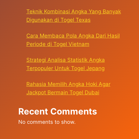
Teknik Kombinasi Angka Yang Banyak
Digunakan di Togel Texas
Cara Membaca Pola Angka Dari Hasil
Periode di Togel Vietnam
Strategi Analisa Statistik Angka
Terpopuler Untuk Togel Jepang
Rahasia Memilih Angka Hoki Agar
Jackpot Bermain Togel Dubai
Recent Comments
No comments to show.