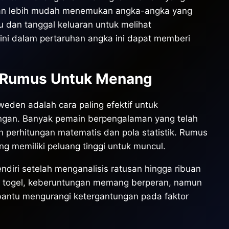
akan lebih mudah menemukan angka-angka yang
tu dan tanggal keluaran untuk melihat
ni dalam pertaruhan angka ini dapat memberi
 Rumus Untuk Menang
den adalah cara paling efektif untuk
gan. Banyak pemain berpengalaman yang telah
perhitungan matematis dan pola statistik. Rumus
ng memiliki peluang tinggi untuk muncul.
iri setelah menganalisis ratusan hingga ribuan
n togel, keberuntungan memang berperan, namun
ntu mengurangi ketergantungan pada faktor