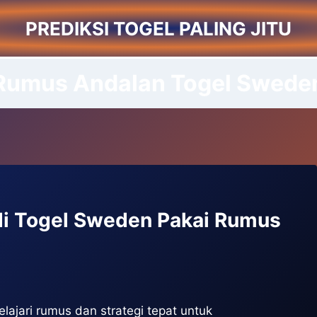
PREDIKSI TOGEL PALING JITU
Rumus Andalan Togel Swede
di Togel Sweden Pakai Rumus
ajari rumus dan strategi tepat untuk