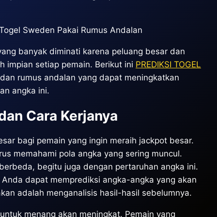
ng banyak diminati karena peluang besar dan
 impian setiap pemain. Berikut ini
PREDIKSI TOGEL
dan rumus andalan yang dapat meningkatkan
n angka ini.
an Cara Kerjanya
sar bagi pemain yang ingin meraih jackpot besar.
rus memahami pola angka yang sering muncul.
 berbeda, begitu juga dengan pertaruhan angka ini.
i, Anda dapat memprediksi angka-angka yang akan
nakan adalah menganalisis hasil-hasil sebelumnya.
a untuk menang akan meningkat. Pemain yang