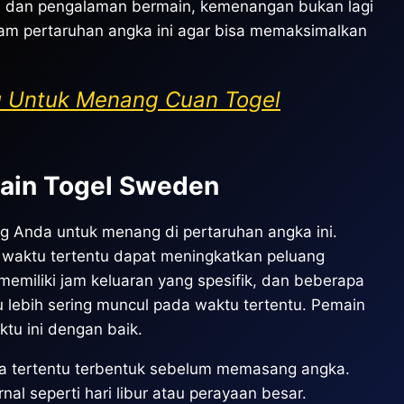
 dan pengalaman bermain, kemenangan bukan lagi
am pertaruhan angka ini agar bisa memaksimalkan
 Untuk Menang Cuan Togel
ain Togel Sweden
 Anda untuk menang di pertaruhan angka ini.
waktu tertentu dapat meningkatkan peluang
emiliki jam keluaran yang spesifik, dan beberapa
lebih sering muncul pada waktu tertentu. Pemain
tu ini dengan baik.
a tertentu terbentuk sebelum memasang angka.
rnal seperti hari libur atau perayaan besar.