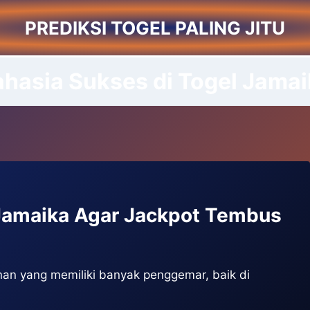
PREDIKSI TOGEL PALING JITU
hasia Sukses di Togel Jama
Jamaika Agar Jackpot Tembus
an yang memiliki banyak penggemar, baik di