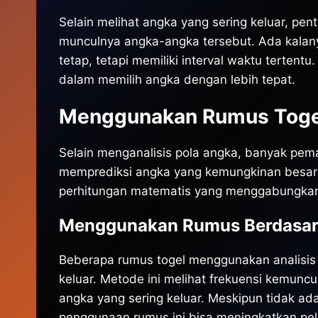
Selain melihat angka yang sering keluar, pen
munculnya angka-angka tersebut. Ada kalan
tetap, tetapi memiliki interval waktu terte
dalam memilih angka dengan lebih tepat.
Menggunakan Rumus Togel 
Selain menganalisis pola angka, banyak pem
memprediksi angka yang kemungkinan besar 
perhitungan matematis yang menggabungkan d
Menggunakan Rumus Berdasark
Beberapa rumus togel menggunakan analisis 
keluar. Metode ini melihat frekuensi kemun
angka yang sering keluar. Meskipun tidak 
penggunaan rumus ini bisa meningkatkan pe