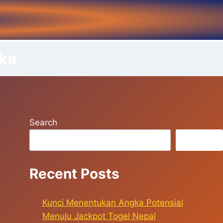
ika
Search
Search
Recent Posts
Kunci Menentukan Angka Potensial
Menuju Jackpot Togel Nepal