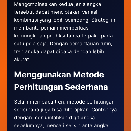
Mengombinasikan kedua jenis angka
tersebut dapat menciptakan variasi
kombinasi yang lebih seimbang. Strategi ini
membantu pemain memperluas
kemungkinan prediksi tanpa terpaku pada
satu pola saja. Dengan pemantauan rutin,
tren angka dapat dibaca dengan lebih
akurat.
Menggunakan Metode
Perhitungan Sederhana
Selain membaca tren, metode perhitungan
sederhana juga bisa diterapkan. Contohnya
dengan menjumlahkan digit angka
sebelumnya, mencari selisih antarangka,