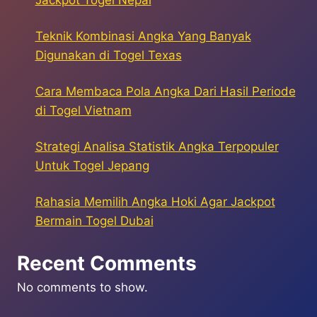
Teknik Kombinasi Angka Yang Banyak
Digunakan di Togel Texas
Cara Membaca Pola Angka Dari Hasil Periode
di Togel Vietnam
Strategi Analisa Statistik Angka Terpopuler
Untuk Togel Jepang
Rahasia Memilih Angka Hoki Agar Jackpot
Bermain Togel Dubai
Recent Comments
No comments to show.