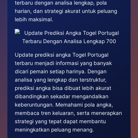
terbaru dengan analisa lengkap, pola
harian, dan strategi akurat untuk peluang
lebih maksimal.
Update prediksi angka Togel Portugal
terbaru menjadi informasi yang banyak
dicari pemain setiap harinya. Dengan
analisa yang lengkap dan terstruktur,
prediksi angka bisa dibuat lebih akurat
dibandingkan sekadar mengandalkan
keberuntungan. Memahami pola angka,
membaca tren keluaran, serta menerapkan
strategi yang tepat dapat membantu
meningkatkan peluang menang.