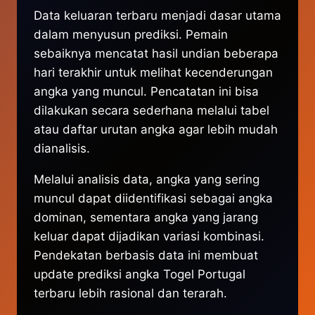
Data keluaran terbaru menjadi dasar utama
dalam menyusun prediksi. Pemain
sebaiknya mencatat hasil undian beberapa
hari terakhir untuk melihat kecenderungan
angka yang muncul. Pencatatan ini bisa
dilakukan secara sederhana melalui tabel
atau daftar urutan angka agar lebih mudah
dianalisis.
Melalui analisis data, angka yang sering
muncul dapat diidentifikasi sebagai angka
dominan, sementara angka yang jarang
keluar dapat dijadikan variasi kombinasi.
Pendekatan berbasis data ini membuat
update prediksi angka Togel Portugal
terbaru lebih rasional dan terarah.