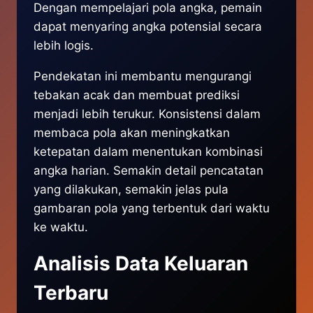
Dengan mempelajari pola angka, pemain
dapat menyaring angka potensial secara
lebih logis.
Pendekatan ini membantu mengurangi
tebakan acak dan membuat prediksi
menjadi lebih terukur. Konsistensi dalam
membaca pola akan meningkatkan
ketepatan dalam menentukan kombinasi
angka harian. Semakin detail pencatatan
yang dilakukan, semakin jelas pula
gambaran pola yang terbentuk dari waktu
ke waktu.
Analisis Data Keluaran
Terbaru