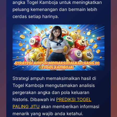
angka Togel Kamboja untuk meningkatkan
peluang kemenangan dan bermain lebih
cerdas setiap harinya.
Strategi ampuh memaksimalkan hasil di
Togel Kamboja mengutamakan analisis
pergerakan angka dan pola keluaran
historis. Dibawah ini
PREDIKSI TOGEL
PALING JITU
akan memberikan informasi
menarik yang wajib anda ketahui.