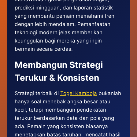
prediksi mingguan, dan laporan statistik
yang membantu pemain memahami tren
dengan lebih mendalam. Pemanfaatan
teknologi modern jelas memberikan
keunggulan bagi mereka yang ingin
bermain secara cerdas.
Membangun Strategi
Terukur & Konsisten
Strategi terbaik di
Togel Kamboja
bukanlah
hanya soal menebak angka besar atau
kecil, tetapi membangun pendekatan
terukur berdasarkan data dan pola yang
ada. Pemain yang konsisten biasanya
menetapkan batas taruhan, mencatat hasil