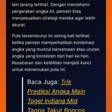
lain jarang terlihat. Dengan memahami
pergerakan angka ini, pemain bisa
menyesuaikan strategi mereka agar lebih
akurat.
Pola tersembunyi ini sering kali terlihat
ketika pemain memperhatikan kombinasi
angka yang muncul bersamaan atau urutan
angka yang konsisten dari hari ke hari.
Kesabaran dan ketelitian menjadi kunci
untuk menemukan pola ini.
Baca Juga:
Trik
Prediksi Angka Main
Togel Indiana Mid
Tanpa Takut Boncos