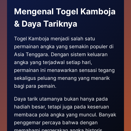
Mengenal Togel Kamboja
& Daya Tariknya
Togel Kamboja menjadi salah satu
permainan angka yang semakin populer di
Asia Tenggara. Dengan sistem keluaran
angka yang terjadwal setiap hari,
permainan ini menawarkan sensasi tegang
sekaligus peluang menang yang menarik
bagi para pemain.
Daya tarik utamanya bukan hanya pada
hadiah besar, tetapi juga pada keseruan
membaca pola angka yang muncul. Banyak
penggemar percaya bahwa dengan
memahami pergerakan angka historis,