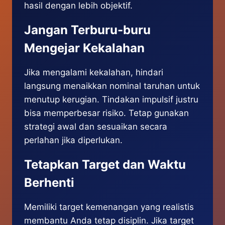
hasil dengan lebih objektif.
Jangan Terburu-buru
Mengejar Kekalahan
Jika mengalami kekalahan, hindari
langsung menaikkan nominal taruhan untuk
menutup kerugian. Tindakan impulsif justru
bisa memperbesar risiko. Tetap gunakan
strategi awal dan sesuaikan secara
perlahan jika diperlukan.
Tetapkan Target dan Waktu
Berhenti
Memiliki target kemenangan yang realistis
membantu Anda tetap disiplin. Jika target