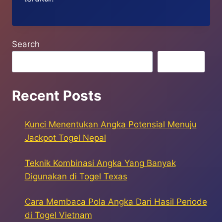
Search
Search
Recent Posts
Kunci Menentukan Angka Potensial Menuju
Jackpot Togel Nepal
Teknik Kombinasi Angka Yang Banyak
Digunakan di Togel Texas
Cara Membaca Pola Angka Dari Hasil Periode
di Togel Vietnam