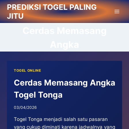
Skip
PREDIKSI TOGEL PALING
to
JITU
content
Cerdas Memasang
Angka
TOGEL ONLINE
Cerdas Memasang Angka
Togel Tonga
03/04/2026
Togel Tonga menjadi salah satu pasaran
yang cukup diminati karena jadwalnya yang