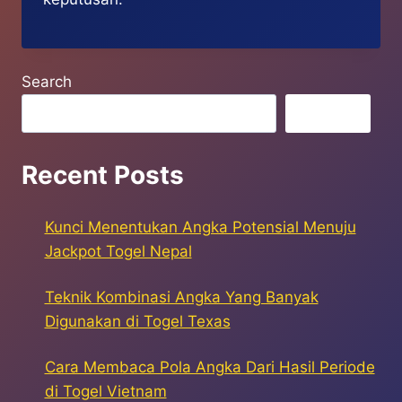
Search
Search
Recent Posts
Kunci Menentukan Angka Potensial Menuju
Jackpot Togel Nepal
Teknik Kombinasi Angka Yang Banyak
Digunakan di Togel Texas
Cara Membaca Pola Angka Dari Hasil Periode
di Togel Vietnam