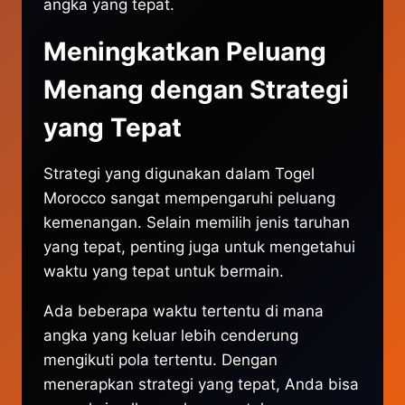
angka yang tepat.
Meningkatkan Peluang
Menang dengan Strategi
yang Tepat
Strategi yang digunakan dalam Togel
Morocco sangat mempengaruhi peluang
kemenangan. Selain memilih jenis taruhan
yang tepat, penting juga untuk mengetahui
waktu yang tepat untuk bermain.
Ada beberapa waktu tertentu di mana
angka yang keluar lebih cenderung
mengikuti pola tertentu. Dengan
menerapkan strategi yang tepat, Anda bisa