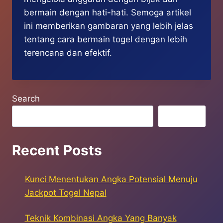
bermain dengan hati-hati. Semoga artikel
ini memberikan gambaran yang lebih jelas
tentang cara bermain togel dengan lebih
terencana dan efektif.
Search
Search
Recent Posts
Kunci Menentukan Angka Potensial Menuju
Jackpot Togel Nepal
Teknik Kombinasi Angka Yang Banyak