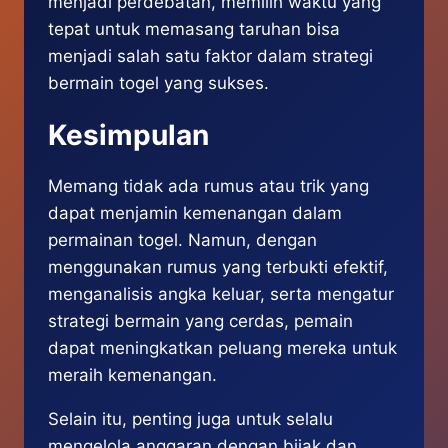
menjadi perdebatan, memilih waktu yang
tepat untuk memasang taruhan bisa
menjadi salah satu faktor dalam strategi
bermain togel yang sukses.
Kesimpulan
Memang tidak ada rumus atau trik yang
dapat menjamin kemenangan dalam
permainan togel. Namun, dengan
menggunakan rumus yang terbukti efektif,
menganalisis angka keluar, serta mengatur
strategi bermain yang cerdas, pemain
dapat meningkatkan peluang mereka untuk
meraih kemenangan.
Selain itu, penting juga untuk selalu
mengelola anggaran dengan bijak dan