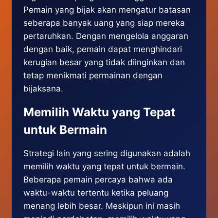
Pemain yang bijak akan mengatur batasan
seberapa banyak uang yang siap mereka
pertaruhkan. Dengan mengelola anggaran
dengan baik, pemain dapat menghindari
kerugian besar yang tidak diinginkan dan
tetap menikmati permainan dengan
bijaksana.
Memilih Waktu yang Tepat
untuk Bermain
Strategi lain yang sering digunakan adalah
memilih waktu yang tepat untuk bermain.
Beberapa pemain percaya bahwa ada
waktu-waktu tertentu ketika peluang
menang lebih besar. Meskipun ini masih