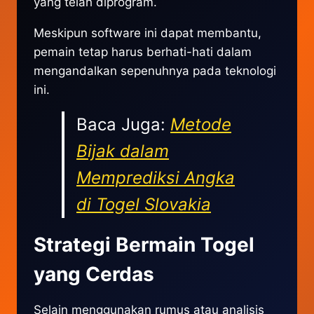
yang telah diprogram.
Meskipun software ini dapat membantu,
pemain tetap harus berhati-hati dalam
mengandalkan sepenuhnya pada teknologi
ini.
Baca Juga:
Metode
Bijak dalam
Memprediksi Angka
di Togel Slovakia
Strategi Bermain Togel
yang Cerdas
Selain menggunakan rumus atau analisis