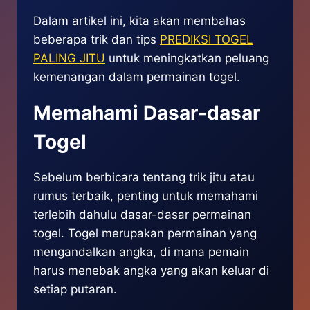
Dalam artikel ini, kita akan membahas
beberapa trik dan tips
PREDIKSI TOGEL
PALING JITU
untuk meningkatkan peluang
kemenangan dalam permainan togel.
Memahami Dasar-dasar
Togel
Sebelum berbicara tentang trik jitu atau
rumus terbaik, penting untuk memahami
terlebih dahulu dasar-dasar permainan
togel. Togel merupakan permainan yang
mengandalkan angka, di mana pemain
harus menebak angka yang akan keluar di
setiap putaran.